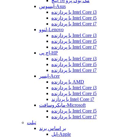
مک بوک پرو 16 اینچ
ایسوس-Asus
با پردازنده Intel Core i3
با پردازنده Intel Core i5
با پردازنده Intel Core i7
لنوو-Lenovo
با پردازنده Intel Core i3
با پردازنده Intel Core i5
با پردازنده Intel Core i7
اچ پی-HP
با پردازنده Intel Core i3
با پردازنده Intel Core i5
با پردازنده Intel Core i7
ایسر-Acer
با پردازنده AMD
با پردازنده Intel Core i3
با پردازنده Intel Core i5
با پردازند Intel Core i7
مایکروسافت-Microsoft
با پردازنده Intel Core i5
با پردازنده Intel Core i7
تبلت
بر اساس برند
اپل-Apple