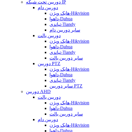
دوربین تحت شبکه IP
دوربین دام
هایک ویژن-Hikvision
داهوا-Dahua
تیاندی-Tiandy
سایر دوربین دام
دوربین بالت
هایک ویژن-Hikvision
داهوا-Dahua
تیاندی-Tiandy
سایر دوربین بالت
دوربین PTZ
هایک ویژن-Hikvision
داهوا-Dahua
تیاندی-Tiandy
سایر دوربین PTZ
دوربین AHD
دوربین بالت
هایک ویژن-Hikvision
داهوا-Dahua
سایر دوربین بالت
دوربین دام
هایک ویژن-Hikvision
داهوا-Dahua