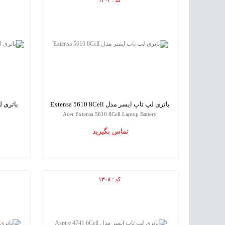
باتری لپ تاپ ایسر مدل Extensa 5610 8Cell
Acer Extensa 5610 8Cell Laptop Battery
attery
تماس بگیرید
کد : ۱۳۰۸