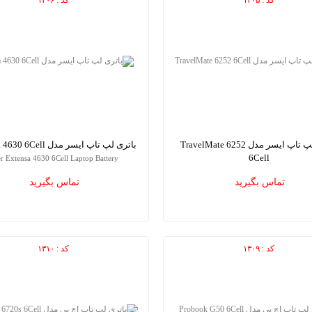
باتری لپ تاپ ایسر مدل TravelMate 6252
باتری لپ تاپ ایسر مدل Extensa 4630 6Cell
6Cell
r Extensa 4630 6Cell Laptop Battery
Acer TravelMate 6252 6Cell Laptop B
تماس بگیرید
تماس بگیرید
کد : ۱۳۰۹
کد : ۱۳۱۰