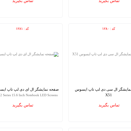
تماس بگیرید
تماس بگیرید
Drive
کد : ۱۲۸۰
کد : ۱۲۸۱
مایشگر ال سی دی لپ تاپ ایسوس
صفحه نمایشگر ال ای دی لپ تاپ ایسوس
X51
 Series 15.6 Inch Notebook LED Screens
ASUS X51 laptop LCD Screens
تماس بگیرید
تماس بگیرید