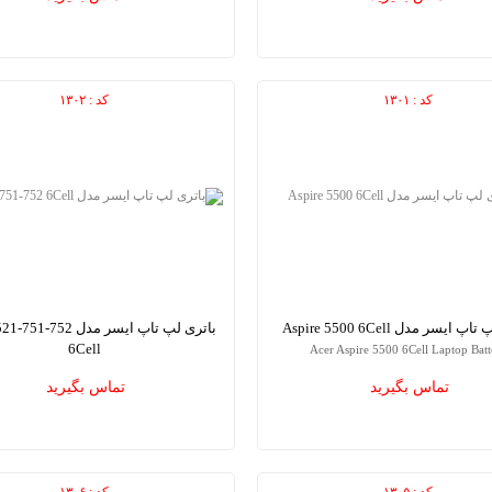
کد : ۱۳۰۱
کد : ۱۳۰۲
 ایسر مدل Aspire 5500 6Cell
باتری لپ تاپ ایسر مدل 752
6Cell
Acer Aspire 5500 6Cell Laptop Batt
spire 521-751-752 6Cell Laptop Battery
تماس بگیرید
تماس بگیرید
کد : ۱۳۰۵
کد : ۱۳۰۶