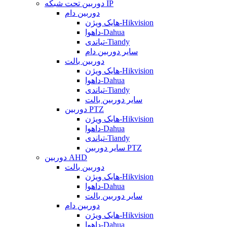
دوربین تحت شبکه IP
دوربین دام
هایک ویژن-Hikvision
داهوا-Dahua
تیاندی-Tiandy
سایر دوربین دام
دوربین بالت
هایک ویژن-Hikvision
داهوا-Dahua
تیاندی-Tiandy
سایر دوربین بالت
دوربین PTZ
هایک ویژن-Hikvision
داهوا-Dahua
تیاندی-Tiandy
سایر دوربین PTZ
دوربین AHD
دوربین بالت
هایک ویژن-Hikvision
داهوا-Dahua
سایر دوربین بالت
دوربین دام
هایک ویژن-Hikvision
داهوا-Dahua