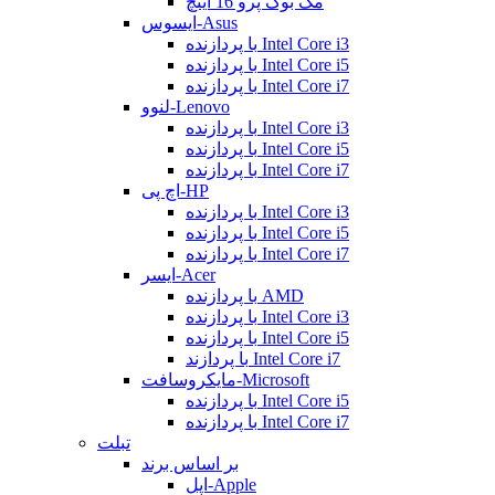
مک بوک پرو 16 اینچ
ایسوس-Asus
با پردازنده Intel Core i3
با پردازنده Intel Core i5
با پردازنده Intel Core i7
لنوو-Lenovo
با پردازنده Intel Core i3
با پردازنده Intel Core i5
با پردازنده Intel Core i7
اچ پی-HP
با پردازنده Intel Core i3
با پردازنده Intel Core i5
با پردازنده Intel Core i7
ایسر-Acer
با پردازنده AMD
با پردازنده Intel Core i3
با پردازنده Intel Core i5
با پردازند Intel Core i7
مایکروسافت-Microsoft
با پردازنده Intel Core i5
با پردازنده Intel Core i7
تبلت
بر اساس برند
اپل-Apple