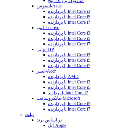
مک بوک پرو 16 اینچ
ایسوس-Asus
با پردازنده Intel Core i3
با پردازنده Intel Core i5
با پردازنده Intel Core i7
لنوو-Lenovo
با پردازنده Intel Core i3
با پردازنده Intel Core i5
با پردازنده Intel Core i7
اچ پی-HP
با پردازنده Intel Core i3
با پردازنده Intel Core i5
با پردازنده Intel Core i7
ایسر-Acer
با پردازنده AMD
با پردازنده Intel Core i3
با پردازنده Intel Core i5
با پردازند Intel Core i7
مایکروسافت-Microsoft
با پردازنده Intel Core i5
با پردازنده Intel Core i7
تبلت
بر اساس برند
اپل-Apple