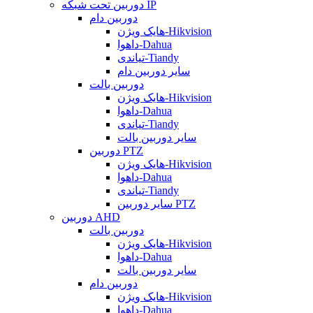
دوربین تحت شبکه IP
دوربین دام
هایک ویژن-Hikvision
داهوا-Dahua
تیاندی-Tiandy
سایر دوربین دام
دوربین بالت
هایک ویژن-Hikvision
داهوا-Dahua
تیاندی-Tiandy
سایر دوربین بالت
دوربین PTZ
هایک ویژن-Hikvision
داهوا-Dahua
تیاندی-Tiandy
سایر دوربین PTZ
دوربین AHD
دوربین بالت
هایک ویژن-Hikvision
داهوا-Dahua
سایر دوربین بالت
دوربین دام
هایک ویژن-Hikvision
داهوا-Dahua