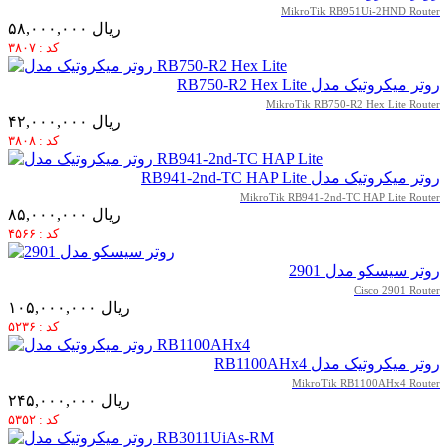
MikroTik RB951Ui-2HND Router
۵۸,۰۰۰,۰۰۰ ریال
کد : ۳۸۰۷
روتر میکروتیک مدل RB750-R2 Hex Lite
MikroTik RB750-R2 Hex Lite Router
۴۲,۰۰۰,۰۰۰ ریال
کد : ۳۸۰۸
روتر میکروتیک مدل RB941-2nd-TC HAP Lite
MikroTik RB941-2nd-TC HAP Lite Router
۸۵,۰۰۰,۰۰۰ ریال
کد : ۴۵۶۶
روتر سیسکو مدل 2901
Cisco 2901 Router
۱۰۵,۰۰۰,۰۰۰ ریال
کد : ۵۲۳۶
روتر میکروتیک مدل RB1100AHx4
MikroTik RB1100AHx4 Router
۲۴۵,۰۰۰,۰۰۰ ریال
کد : ۵۳۵۲