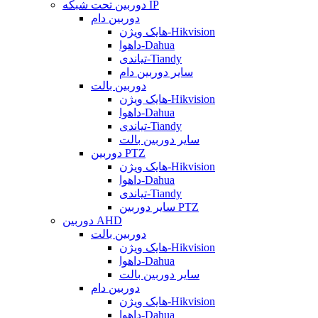
دوربین تحت شبکه IP
دوربین دام
هایک ویژن-Hikvision
داهوا-Dahua
تیاندی-Tiandy
سایر دوربین دام
دوربین بالت
هایک ویژن-Hikvision
داهوا-Dahua
تیاندی-Tiandy
سایر دوربین بالت
دوربین PTZ
هایک ویژن-Hikvision
داهوا-Dahua
تیاندی-Tiandy
سایر دوربین PTZ
دوربین AHD
دوربین بالت
هایک ویژن-Hikvision
داهوا-Dahua
سایر دوربین بالت
دوربین دام
هایک ویژن-Hikvision
داهوا-Dahua