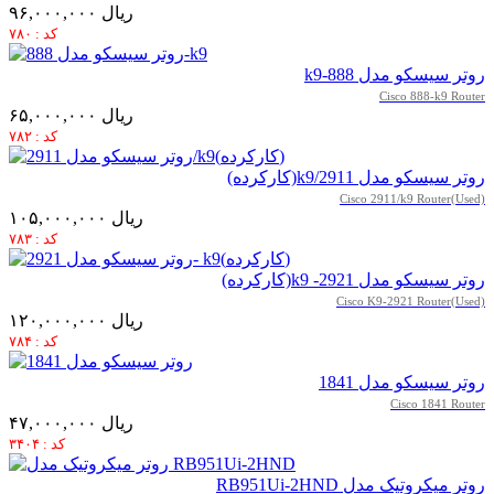
۹۶,۰۰۰,۰۰۰ ریال
کد : ۷۸۰
روتر سیسکو مدل 888-k9
Cisco 888-k9 Router
۶۵,۰۰۰,۰۰۰ ریال
کد : ۷۸۲
روتر سیسکو مدل 2911/k9(کارکرده)
Cisco 2911/k9 Router(Used)
۱۰۵,۰۰۰,۰۰۰ ریال
کد : ۷۸۳
روتر سیسکو مدل 2921- k9(کارکرده)
Cisco K9-2921 Router(Used)
۱۲۰,۰۰۰,۰۰۰ ریال
کد : ۷۸۴
روتر سیسکو مدل 1841
Cisco 1841 Router
۴۷,۰۰۰,۰۰۰ ریال
کد : ۳۴۰۴
روتر میکروتیک مدل RB951Ui-2HND