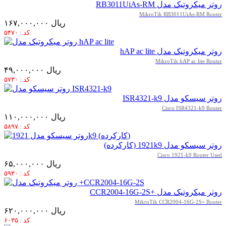
روتر میکروتیک مدل RB3011UiAs-RM
MikroTik RB3011UiAs-RM Router
۱۶۷,۰۰۰,۰۰۰ ریال
کد : ۵۴۷۰
روتر میکروتیک مدل hAP ac lite
MikroTik hAP ac lite Router
۴۹,۰۰۰,۰۰۰ ریال
کد : ۵۷۳۰
روتر سیسکو مدل ISR4321-k9
Cisco ISR4321-k9 Router
۱۱۰,۰۰۰,۰۰۰ ریال
کد : ۵۸۹۷
روتر سیسکو مدل 1921k9 (کارکرده)
Cisco 1921-k9 Router Used
۶۵,۰۰۰,۰۰۰ ریال
کد : ۵۹۳۰
روتر میکروتیک مدل +CCR2004-16G-2S
MikroTik CCR2004-16G-2S+ Router
۶۲۰,۰۰۰,۰۰۰ ریال
کد : ۶۰۳۵