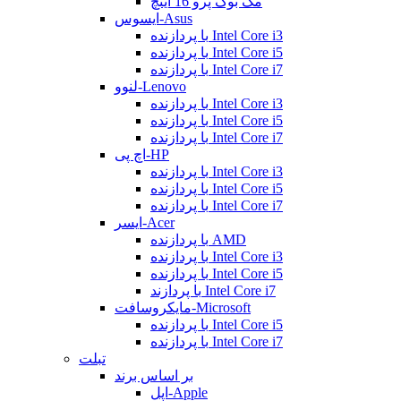
مک بوک پرو 16 اینچ
ایسوس-Asus
با پردازنده Intel Core i3
با پردازنده Intel Core i5
با پردازنده Intel Core i7
لنوو-Lenovo
با پردازنده Intel Core i3
با پردازنده Intel Core i5
با پردازنده Intel Core i7
اچ پی-HP
با پردازنده Intel Core i3
با پردازنده Intel Core i5
با پردازنده Intel Core i7
ایسر-Acer
با پردازنده AMD
با پردازنده Intel Core i3
با پردازنده Intel Core i5
با پردازند Intel Core i7
مایکروسافت-Microsoft
با پردازنده Intel Core i5
با پردازنده Intel Core i7
تبلت
بر اساس برند
اپل-Apple