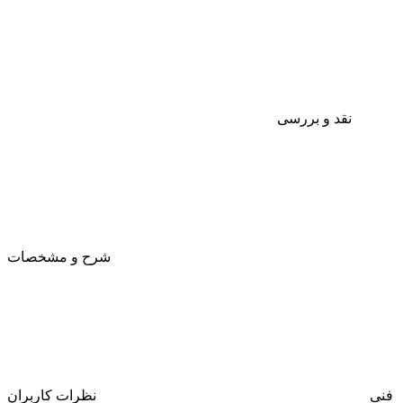
نقد و بررسی
شرح و مشخصات
فنی
نظرات کاربران