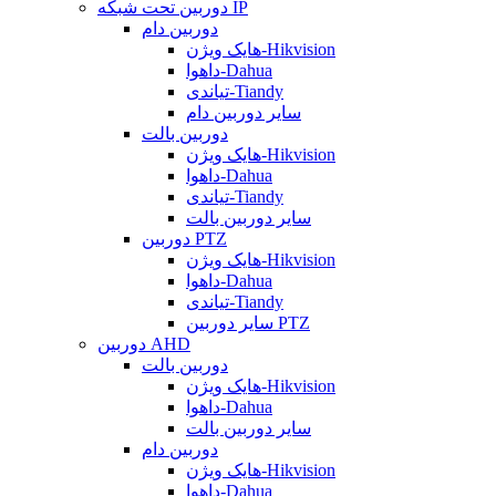
دوربین تحت شبکه IP
دوربین دام
هایک ویژن-Hikvision
داهوا-Dahua
تیاندی-Tiandy
سایر دوربین دام
دوربین بالت
هایک ویژن-Hikvision
داهوا-Dahua
تیاندی-Tiandy
سایر دوربین بالت
دوربین PTZ
هایک ویژن-Hikvision
داهوا-Dahua
تیاندی-Tiandy
سایر دوربین PTZ
دوربین AHD
دوربین بالت
هایک ویژن-Hikvision
داهوا-Dahua
سایر دوربین بالت
دوربین دام
هایک ویژن-Hikvision
داهوا-Dahua