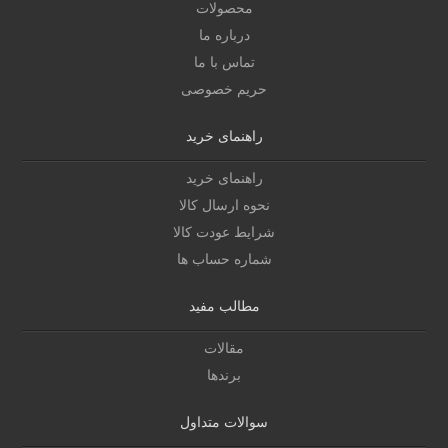
محصولات
درباره ما
تماس با ما
حریم خصوصی
راهنمای خرید
راهنمای خرید
نحوه ارسال کالا
شرایط عودت کالا
شماره حساب ها
مطالب مفید
مقالات
برندها
سوالات متداول