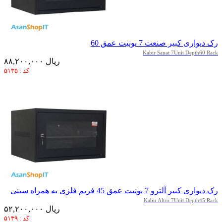
رک دیواری کبیر صنعت 7 یونیت عمق 60
Kabir Sanat 7Unit Depth60 Rack
۸۸,۲۰۰,۰۰۰ ریال
کد : ۵۱۳۵
رک دیواری کبیر آلترو 7 یونیت عمق 45 فریم فلزی به همراه سینی
Kabir Altro 7Unit Depth45 Rack
۵۲,۲۰۰,۰۰۰ ریال
کد : ۵۱۳۹