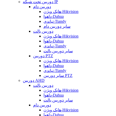
دوربین تحت شبکه IP
دوربین دام
هایک ویژن-Hikvision
داهوا-Dahua
تیاندی-Tiandy
سایر دوربین دام
دوربین بالت
هایک ویژن-Hikvision
داهوا-Dahua
تیاندی-Tiandy
سایر دوربین بالت
دوربین PTZ
هایک ویژن-Hikvision
داهوا-Dahua
تیاندی-Tiandy
سایر دوربین PTZ
دوربین AHD
دوربین بالت
هایک ویژن-Hikvision
داهوا-Dahua
سایر دوربین بالت
دوربین دام
هایک ویژن-Hikvision
داهوا-Dahua