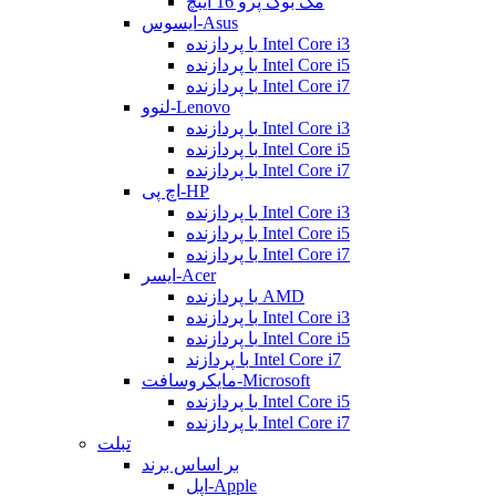
مک بوک پرو 16 اینچ
ایسوس-Asus
با پردازنده Intel Core i3
با پردازنده Intel Core i5
با پردازنده Intel Core i7
لنوو-Lenovo
با پردازنده Intel Core i3
با پردازنده Intel Core i5
با پردازنده Intel Core i7
اچ پی-HP
با پردازنده Intel Core i3
با پردازنده Intel Core i5
با پردازنده Intel Core i7
ایسر-Acer
با پردازنده AMD
با پردازنده Intel Core i3
با پردازنده Intel Core i5
با پردازند Intel Core i7
مایکروسافت-Microsoft
با پردازنده Intel Core i5
با پردازنده Intel Core i7
تبلت
بر اساس برند
اپل-Apple