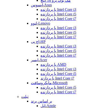
مک بوک پرو 16 اینچ
ایسوس-Asus
با پردازنده Intel Core i3
با پردازنده Intel Core i5
با پردازنده Intel Core i7
لنوو-Lenovo
با پردازنده Intel Core i3
با پردازنده Intel Core i5
با پردازنده Intel Core i7
اچ پی-HP
با پردازنده Intel Core i3
با پردازنده Intel Core i5
با پردازنده Intel Core i7
ایسر-Acer
با پردازنده AMD
با پردازنده Intel Core i3
با پردازنده Intel Core i5
با پردازند Intel Core i7
مایکروسافت-Microsoft
با پردازنده Intel Core i5
با پردازنده Intel Core i7
تبلت
بر اساس برند
اپل-Apple