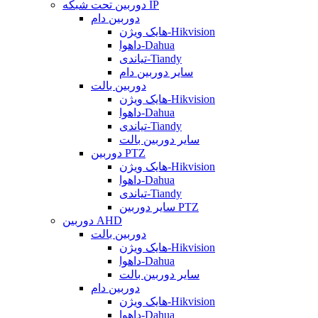
دوربین تحت شبکه IP
دوربین دام
هایک ویژن-Hikvision
داهوا-Dahua
تیاندی-Tiandy
سایر دوربین دام
دوربین بالت
هایک ویژن-Hikvision
داهوا-Dahua
تیاندی-Tiandy
سایر دوربین بالت
دوربین PTZ
هایک ویژن-Hikvision
داهوا-Dahua
تیاندی-Tiandy
سایر دوربین PTZ
دوربین AHD
دوربین بالت
هایک ویژن-Hikvision
داهوا-Dahua
سایر دوربین بالت
دوربین دام
هایک ویژن-Hikvision
داهوا-Dahua