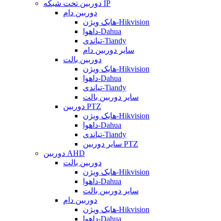
دوربین تحت شبکه IP
دوربین دام
هایک ویژن-Hikvision
داهوا-Dahua
تیاندی-Tiandy
سایر دوربین دام
دوربین بالت
هایک ویژن-Hikvision
داهوا-Dahua
تیاندی-Tiandy
سایر دوربین بالت
دوربین PTZ
هایک ویژن-Hikvision
داهوا-Dahua
تیاندی-Tiandy
سایر دوربین PTZ
دوربین AHD
دوربین بالت
هایک ویژن-Hikvision
داهوا-Dahua
سایر دوربین بالت
دوربین دام
هایک ویژن-Hikvision
داهوا-Dahua