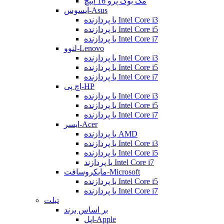
مک بوک پرو 16 اینچ
ایسوس-Asus
با پردازنده Intel Core i3
با پردازنده Intel Core i5
با پردازنده Intel Core i7
لنوو-Lenovo
با پردازنده Intel Core i3
با پردازنده Intel Core i5
با پردازنده Intel Core i7
اچ پی-HP
با پردازنده Intel Core i3
با پردازنده Intel Core i5
با پردازنده Intel Core i7
ایسر-Acer
با پردازنده AMD
با پردازنده Intel Core i3
با پردازنده Intel Core i5
با پردازند Intel Core i7
مایکروسافت-Microsoft
با پردازنده Intel Core i5
با پردازنده Intel Core i7
تبلت
بر اساس برند
اپل-Apple