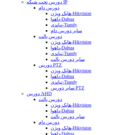
دوربین تحت شبکه IP
دوربین دام
هایک ویژن-Hikvision
داهوا-Dahua
تیاندی-Tiandy
سایر دوربین دام
دوربین بالت
هایک ویژن-Hikvision
داهوا-Dahua
تیاندی-Tiandy
سایر دوربین بالت
دوربین PTZ
هایک ویژن-Hikvision
داهوا-Dahua
تیاندی-Tiandy
سایر دوربین PTZ
دوربین AHD
دوربین بالت
هایک ویژن-Hikvision
داهوا-Dahua
سایر دوربین بالت
دوربین دام
هایک ویژن-Hikvision
داهوا-Dahua