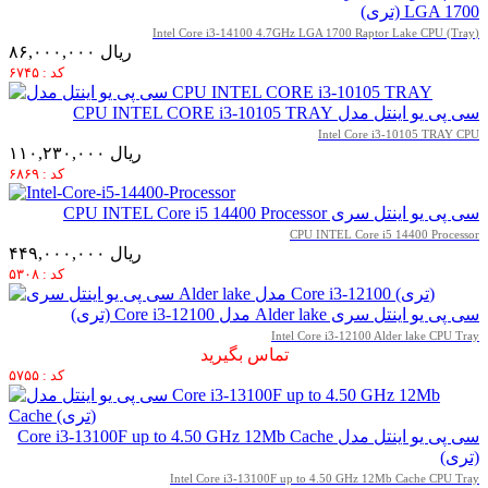
LGA 1700 (تری)
(Intel Core i3-14100 4.7GHz LGA 1700 Raptor Lake CPU (Tray
۸۶,۰۰۰,۰۰۰ ریال
کد : ۶۷۴۵
سی پی یو اینتل مدل CPU INTEL CORE i3-10105 TRAY
Intel Core i3-10105 TRAY CPU
۱۱۰,۲۳۰,۰۰۰ ریال
کد : ۶۸۶۹
سی پی یو اینتل سری CPU INTEL Core i5 14400 Processor
CPU INTEL Core i5 14400 Processor
۴۴۹,۰۰۰,۰۰۰ ریال
کد : ۵۳۰۸
سی پی یو اینتل سری Alder lake مدل Core i3-12100 (تری)
Intel Core i3-12100 Alder lake CPU Tray
تماس بگیرید
کد : ۵۷۵۵
سی پی یو اینتل مدل Core i3-13100F up to 4.50 GHz 12Mb Cache
(تری)
Intel Core i3-13100F up to 4.50 GHz 12Mb Cache CPU Tray