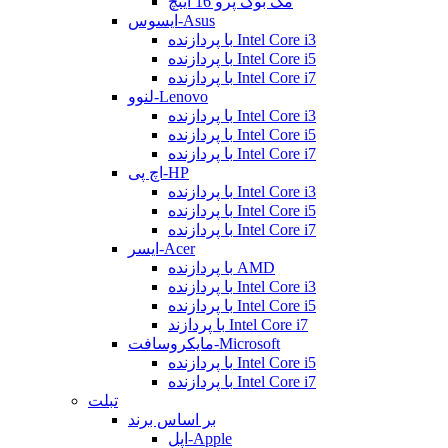
مک بوک پرو 16 اینچ
ایسوس-Asus
با پردازنده Intel Core i3
با پردازنده Intel Core i5
با پردازنده Intel Core i7
لنوو-Lenovo
با پردازنده Intel Core i3
با پردازنده Intel Core i5
با پردازنده Intel Core i7
اچ پی-HP
با پردازنده Intel Core i3
با پردازنده Intel Core i5
با پردازنده Intel Core i7
ایسر-Acer
با پردازنده AMD
با پردازنده Intel Core i3
با پردازنده Intel Core i5
با پردازند Intel Core i7
مایکروسافت-Microsoft
با پردازنده Intel Core i5
با پردازنده Intel Core i7
تبلت
بر اساس برند
اپل-Apple