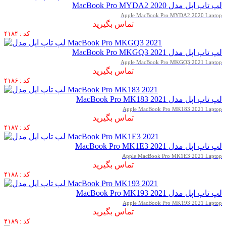
لپ تاپ اپل مدل MacBook Pro MYDA2 2020
Apple MacBook Pro MYDA2 2020 Laptop
تماس بگیرید
کد : ۴۱۸۴
لپ تاپ اپل مدل MacBook Pro MKGQ3 2021
Apple MacBook Pro MKGQ3 2021 Laptop
تماس بگیرید
کد : ۴۱۸۶
لپ تاپ اپل مدل MacBook Pro MK183 2021
Apple MacBook Pro MK183 2021 Laptop
تماس بگیرید
کد : ۴۱۸۷
لپ تاپ اپل مدل MacBook Pro MK1E3 2021
Apple MacBook Pro MK1E3 2021 Laptop
تماس بگیرید
کد : ۴۱۸۸
لپ تاپ اپل مدل MacBook Pro MK193 2021
Apple MacBook Pro MK193 2021 Laptop
تماس بگیرید
کد : ۴۱۸۹