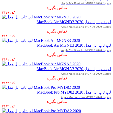
Apple MacBook Air MGN93 2020 Laptop
تماس بگیرید
کد : ۴۱۷۹
لپ تاپ اپل مدل MacBook Air MGND3 2020
Apple MacBook Air MGND3 2020 Laptop
تماس بگیرید
کد : ۴۱۸۰
لپ تاپ اپل مدل MacBook Air MGNE3 2020
Apple MacBook Air MGNE3 2020 Laptop
تماس بگیرید
کد : ۴۱۸۱
لپ تاپ اپل مدل MacBook Air MGNA3 2020
Apple MacBook Air MGNA3 2020 Laptop
تماس بگیرید
کد : ۴۱۸۲
لپ تاپ اپل مدل MacBook Pro MYD82 2020
Apple MacBook Pro MYD82 2020 Laptop
تماس بگیرید
کد : ۴۱۸۳