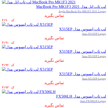
لپ تاپ اپل مدل MacBook Pro MK1F3 2021
Apple MacBook Pro MK1F3 2021 Laptop
تماس بگیرید
کد : ۴۱۹۰
لپ تاپ ایسوس مدل X515EP
Asus X515EP Laptop
تماس بگیرید
کد : ۴۱۹۱
لپ تاپ ایسوس مدل X515EP
Asus X515EP Laptop
تماس بگیرید
کد : ۴۱۹۲
لپ تاپ ایسوس مدل X515EP
Asus X515EP Laptop
تماس بگیرید
کد : ۴۱۹۳
لپ تاپ ایسوس مدل FX506LH
Asus FX506LH Laptop
تماس بگیرید