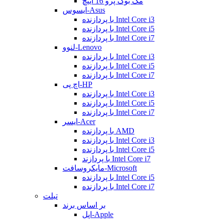
مک بوک پرو 16 اینچ
ایسوس-Asus
با پردازنده Intel Core i3
با پردازنده Intel Core i5
با پردازنده Intel Core i7
لنوو-Lenovo
با پردازنده Intel Core i3
با پردازنده Intel Core i5
با پردازنده Intel Core i7
اچ پی-HP
با پردازنده Intel Core i3
با پردازنده Intel Core i5
با پردازنده Intel Core i7
ایسر-Acer
با پردازنده AMD
با پردازنده Intel Core i3
با پردازنده Intel Core i5
با پردازند Intel Core i7
مایکروسافت-Microsoft
با پردازنده Intel Core i5
با پردازنده Intel Core i7
تبلت
بر اساس برند
اپل-Apple