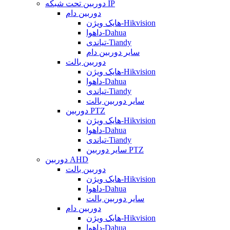
دوربین تحت شبکه IP
دوربین دام
هایک ویژن-Hikvision
داهوا-Dahua
تیاندی-Tiandy
سایر دوربین دام
دوربین بالت
هایک ویژن-Hikvision
داهوا-Dahua
تیاندی-Tiandy
سایر دوربین بالت
دوربین PTZ
هایک ویژن-Hikvision
داهوا-Dahua
تیاندی-Tiandy
سایر دوربین PTZ
دوربین AHD
دوربین بالت
هایک ویژن-Hikvision
داهوا-Dahua
سایر دوربین بالت
دوربین دام
هایک ویژن-Hikvision
داهوا-Dahua