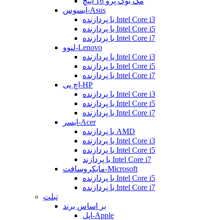
مک بوک پرو 16 اینچ
ایسوس-Asus
با پردازنده Intel Core i3
با پردازنده Intel Core i5
با پردازنده Intel Core i7
لنوو-Lenovo
با پردازنده Intel Core i3
با پردازنده Intel Core i5
با پردازنده Intel Core i7
اچ پی-HP
با پردازنده Intel Core i3
با پردازنده Intel Core i5
با پردازنده Intel Core i7
ایسر-Acer
با پردازنده AMD
با پردازنده Intel Core i3
با پردازنده Intel Core i5
با پردازند Intel Core i7
مایکروسافت-Microsoft
با پردازنده Intel Core i5
با پردازنده Intel Core i7
تبلت
بر اساس برند
اپل-Apple