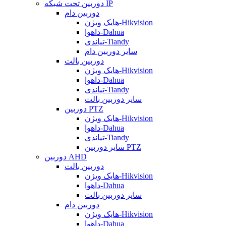
دوربین تحت شبکه IP
دوربین دام
هایک ویژن-Hikvision
داهوا-Dahua
تیاندی-Tiandy
سایر دوربین دام
دوربین بالت
هایک ویژن-Hikvision
داهوا-Dahua
تیاندی-Tiandy
سایر دوربین بالت
دوربین PTZ
هایک ویژن-Hikvision
داهوا-Dahua
تیاندی-Tiandy
سایر دوربین PTZ
دوربین AHD
دوربین بالت
هایک ویژن-Hikvision
داهوا-Dahua
سایر دوربین بالت
دوربین دام
هایک ویژن-Hikvision
داهوا-Dahua