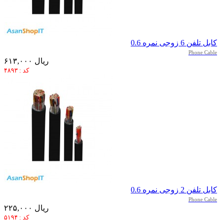
کابل تلفن 6 زوجی نمره 0.6
Phone Cable
۶۱۳,۰۰۰ ریال
کد : ۴۸۹۳
کابل تلفن 2 زوجی نمره 0.6
Phone Cable
۲۲۵,۰۰۰ ریال
کد : ۵۱۹۴