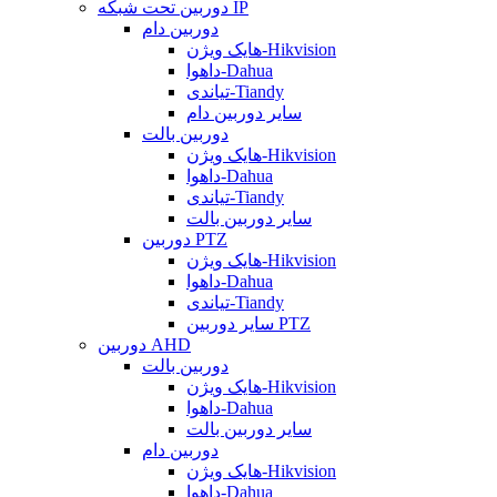
دوربین تحت شبکه IP
دوربین دام
هایک ویژن-Hikvision
داهوا-Dahua
تیاندی-Tiandy
سایر دوربین دام
دوربین بالت
هایک ویژن-Hikvision
داهوا-Dahua
تیاندی-Tiandy
سایر دوربین بالت
دوربین PTZ
هایک ویژن-Hikvision
داهوا-Dahua
تیاندی-Tiandy
سایر دوربین PTZ
دوربین AHD
دوربین بالت
هایک ویژن-Hikvision
داهوا-Dahua
سایر دوربین بالت
دوربین دام
هایک ویژن-Hikvision
داهوا-Dahua