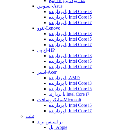
مک بوک پرو 16 اینچ
ایسوس-Asus
با پردازنده Intel Core i3
با پردازنده Intel Core i5
با پردازنده Intel Core i7
لنوو-Lenovo
با پردازنده Intel Core i3
با پردازنده Intel Core i5
با پردازنده Intel Core i7
اچ پی-HP
با پردازنده Intel Core i3
با پردازنده Intel Core i5
با پردازنده Intel Core i7
ایسر-Acer
با پردازنده AMD
با پردازنده Intel Core i3
با پردازنده Intel Core i5
با پردازند Intel Core i7
مایکروسافت-Microsoft
با پردازنده Intel Core i5
با پردازنده Intel Core i7
تبلت
بر اساس برند
اپل-Apple