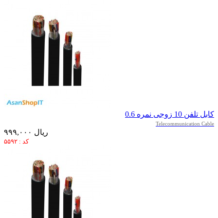
کابل تلفن 10 زوجی نمره 0.6
Telecommunication Cable
۹۹۹,۰۰۰ ریال
کد : ۵۵۹۲