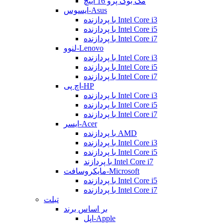
مک بوک پرو 16 اینچ
ایسوس-Asus
با پردازنده Intel Core i3
با پردازنده Intel Core i5
با پردازنده Intel Core i7
لنوو-Lenovo
با پردازنده Intel Core i3
با پردازنده Intel Core i5
با پردازنده Intel Core i7
اچ پی-HP
با پردازنده Intel Core i3
با پردازنده Intel Core i5
با پردازنده Intel Core i7
ایسر-Acer
با پردازنده AMD
با پردازنده Intel Core i3
با پردازنده Intel Core i5
با پردازند Intel Core i7
مایکروسافت-Microsoft
با پردازنده Intel Core i5
با پردازنده Intel Core i7
تبلت
بر اساس برند
اپل-Apple