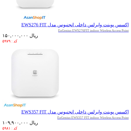
اکسس پوینت وایرلس داخلی انجنیوس مدل EWS276 FIT
EnGenius EWS276FIT indoor Wireless Access Point
۱۵۰,۰۰۰,۰۰۰ ریال
کد : ۵۹۷۹
اکسس پوینت وایرلس داخلی انجنیوس مدل EWS357 FIT
EnGenius EWS357 FIT indoor Wireless Access Point
۱۰۹,۹۰۰,۰۰۰ ریال
کد : ۵۹۸۱