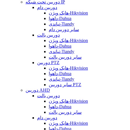
دوربین تحت شبکه IP
دوربین دام
هایک ویژن-Hikvision
داهوا-Dahua
تیاندی-Tiandy
سایر دوربین دام
دوربین بالت
هایک ویژن-Hikvision
داهوا-Dahua
تیاندی-Tiandy
سایر دوربین بالت
دوربین PTZ
هایک ویژن-Hikvision
داهوا-Dahua
تیاندی-Tiandy
سایر دوربین PTZ
دوربین AHD
دوربین بالت
هایک ویژن-Hikvision
داهوا-Dahua
سایر دوربین بالت
دوربین دام
هایک ویژن-Hikvision
داهوا-Dahua