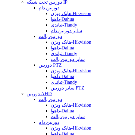
دوربین تحت شبکه IP
دوربین دام
هایک ویژن-Hikvision
داهوا-Dahua
تیاندی-Tiandy
سایر دوربین دام
دوربین بالت
هایک ویژن-Hikvision
داهوا-Dahua
تیاندی-Tiandy
سایر دوربین بالت
دوربین PTZ
هایک ویژن-Hikvision
داهوا-Dahua
تیاندی-Tiandy
سایر دوربین PTZ
دوربین AHD
دوربین بالت
هایک ویژن-Hikvision
داهوا-Dahua
سایر دوربین بالت
دوربین دام
هایک ویژن-Hikvision
داهوا-Dahua