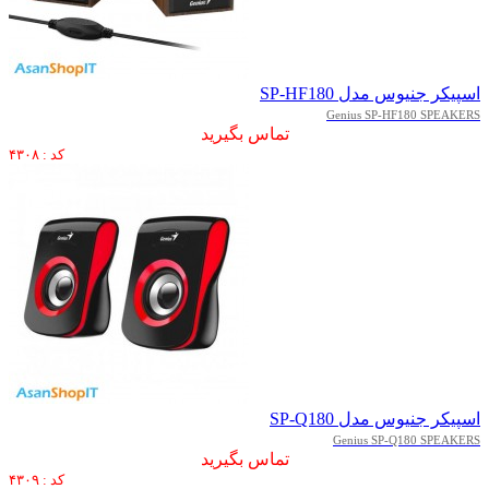
اسپیکر جنیوس مدل SP-HF180
Genius SP-HF180 SPEAKERS
تماس بگیرید
کد : ۴۳۰۸
اسپیکر جنیوس مدل SP-Q180
Genius SP-Q180 SPEAKERS
تماس بگیرید
کد : ۴۳۰۹