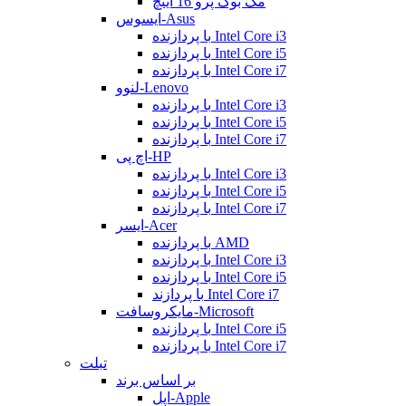
مک بوک پرو 16 اینچ
ایسوس-Asus
با پردازنده Intel Core i3
با پردازنده Intel Core i5
با پردازنده Intel Core i7
لنوو-Lenovo
با پردازنده Intel Core i3
با پردازنده Intel Core i5
با پردازنده Intel Core i7
اچ پی-HP
با پردازنده Intel Core i3
با پردازنده Intel Core i5
با پردازنده Intel Core i7
ایسر-Acer
با پردازنده AMD
با پردازنده Intel Core i3
با پردازنده Intel Core i5
با پردازند Intel Core i7
مایکروسافت-Microsoft
با پردازنده Intel Core i5
با پردازنده Intel Core i7
تبلت
بر اساس برند
اپل-Apple