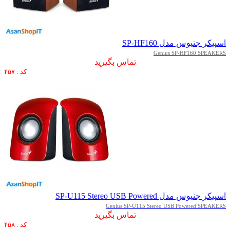
اسپیکر جنیوس مدل SP-HF160
Genius SP-HF160 SPEAKERS
تماس بگیرید
کد : ۴۵۷
اسپیکر جنیوس مدل SP-U115 Stereo USB Powered
Genius SP-U115 Stereo USB Powered SPEAKERS
تماس بگیرید
کد : ۴۵۸