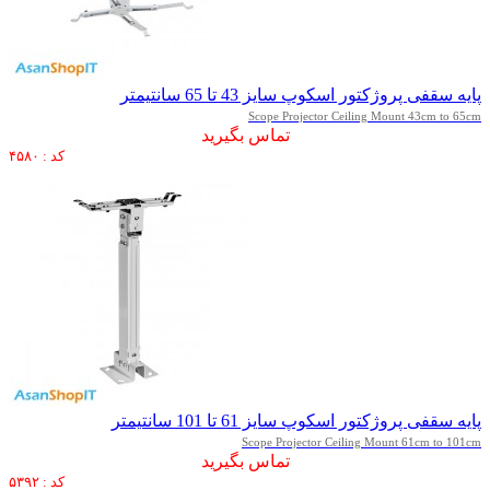
پایه سقفی پروژکتور اسکوپ سایز 43 تا 65 سانتیمتر
Scope Projector Ceiling Mount 43cm to 65cm
تماس بگیرید
کد : ۴۵۸۰
پایه سقفی پروژکتور اسکوپ سایز 61 تا 101 سانتیمتر
Scope Projector Ceiling Mount 61cm to 101cm
تماس بگیرید
کد : ۵۳۹۲