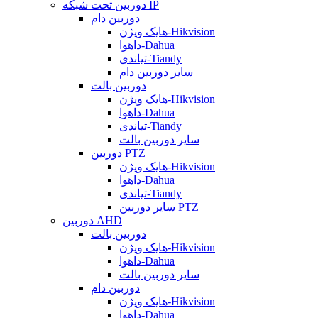
دوربین تحت شبکه IP
دوربین دام
هایک ویژن-Hikvision
داهوا-Dahua
تیاندی-Tiandy
سایر دوربین دام
دوربین بالت
هایک ویژن-Hikvision
داهوا-Dahua
تیاندی-Tiandy
سایر دوربین بالت
دوربین PTZ
هایک ویژن-Hikvision
داهوا-Dahua
تیاندی-Tiandy
سایر دوربین PTZ
دوربین AHD
دوربین بالت
هایک ویژن-Hikvision
داهوا-Dahua
سایر دوربین بالت
دوربین دام
هایک ویژن-Hikvision
داهوا-Dahua