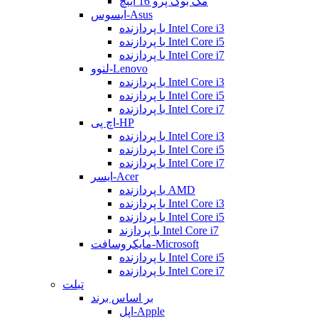
مک بوک پرو 16 اینچ
ایسوس-Asus
با پردازنده Intel Core i3
با پردازنده Intel Core i5
با پردازنده Intel Core i7
لنوو-Lenovo
با پردازنده Intel Core i3
با پردازنده Intel Core i5
با پردازنده Intel Core i7
اچ پی-HP
با پردازنده Intel Core i3
با پردازنده Intel Core i5
با پردازنده Intel Core i7
ایسر-Acer
با پردازنده AMD
با پردازنده Intel Core i3
با پردازنده Intel Core i5
با پردازند Intel Core i7
مایکروسافت-Microsoft
با پردازنده Intel Core i5
با پردازنده Intel Core i7
تبلت
بر اساس برند
اپل-Apple