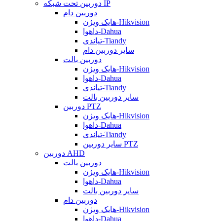
دوربین تحت شبکه IP
دوربین دام
هایک ویژن-Hikvision
داهوا-Dahua
تیاندی-Tiandy
سایر دوربین دام
دوربین بالت
هایک ویژن-Hikvision
داهوا-Dahua
تیاندی-Tiandy
سایر دوربین بالت
دوربین PTZ
هایک ویژن-Hikvision
داهوا-Dahua
تیاندی-Tiandy
سایر دوربین PTZ
دوربین AHD
دوربین بالت
هایک ویژن-Hikvision
داهوا-Dahua
سایر دوربین بالت
دوربین دام
هایک ویژن-Hikvision
داهوا-Dahua