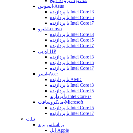
مک بوک پرو 16 اینچ
ایسوس-Asus
با پردازنده Intel Core i3
با پردازنده Intel Core i5
با پردازنده Intel Core i7
لنوو-Lenovo
با پردازنده Intel Core i3
با پردازنده Intel Core i5
با پردازنده Intel Core i7
اچ پی-HP
با پردازنده Intel Core i3
با پردازنده Intel Core i5
با پردازنده Intel Core i7
ایسر-Acer
با پردازنده AMD
با پردازنده Intel Core i3
با پردازنده Intel Core i5
با پردازند Intel Core i7
مایکروسافت-Microsoft
با پردازنده Intel Core i5
با پردازنده Intel Core i7
تبلت
بر اساس برند
اپل-Apple