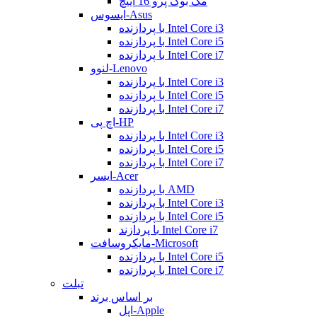
مک بوک پرو 16 اینچ
ایسوس-Asus
با پردازنده Intel Core i3
با پردازنده Intel Core i5
با پردازنده Intel Core i7
لنوو-Lenovo
با پردازنده Intel Core i3
با پردازنده Intel Core i5
با پردازنده Intel Core i7
اچ پی-HP
با پردازنده Intel Core i3
با پردازنده Intel Core i5
با پردازنده Intel Core i7
ایسر-Acer
با پردازنده AMD
با پردازنده Intel Core i3
با پردازنده Intel Core i5
با پردازند Intel Core i7
مایکروسافت-Microsoft
با پردازنده Intel Core i5
با پردازنده Intel Core i7
تبلت
بر اساس برند
اپل-Apple