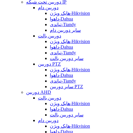
دوربین تحت شبکه IP
دوربین دام
هایک ویژن-Hikvision
داهوا-Dahua
تیاندی-Tiandy
سایر دوربین دام
دوربین بالت
هایک ویژن-Hikvision
داهوا-Dahua
تیاندی-Tiandy
سایر دوربین بالت
دوربین PTZ
هایک ویژن-Hikvision
داهوا-Dahua
تیاندی-Tiandy
سایر دوربین PTZ
دوربین AHD
دوربین بالت
هایک ویژن-Hikvision
داهوا-Dahua
سایر دوربین بالت
دوربین دام
هایک ویژن-Hikvision
داهوا-Dahua