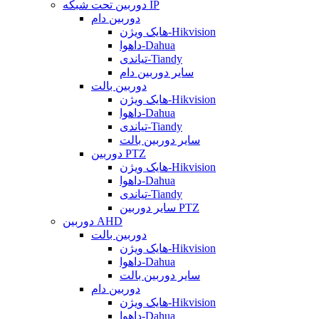
دوربین تحت شبکه IP
دوربین دام
هایک ویژن-Hikvision
داهوا-Dahua
تیاندی-Tiandy
سایر دوربین دام
دوربین بالت
هایک ویژن-Hikvision
داهوا-Dahua
تیاندی-Tiandy
سایر دوربین بالت
دوربین PTZ
هایک ویژن-Hikvision
داهوا-Dahua
تیاندی-Tiandy
سایر دوربین PTZ
دوربین AHD
دوربین بالت
هایک ویژن-Hikvision
داهوا-Dahua
سایر دوربین بالت
دوربین دام
هایک ویژن-Hikvision
داهوا-Dahua