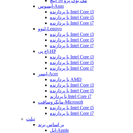
مک بوک پرو 16 اینچ
ایسوس-Asus
با پردازنده Intel Core i3
با پردازنده Intel Core i5
با پردازنده Intel Core i7
لنوو-Lenovo
با پردازنده Intel Core i3
با پردازنده Intel Core i5
با پردازنده Intel Core i7
اچ پی-HP
با پردازنده Intel Core i3
با پردازنده Intel Core i5
با پردازنده Intel Core i7
ایسر-Acer
با پردازنده AMD
با پردازنده Intel Core i3
با پردازنده Intel Core i5
با پردازند Intel Core i7
مایکروسافت-Microsoft
با پردازنده Intel Core i5
با پردازنده Intel Core i7
تبلت
بر اساس برند
اپل-Apple