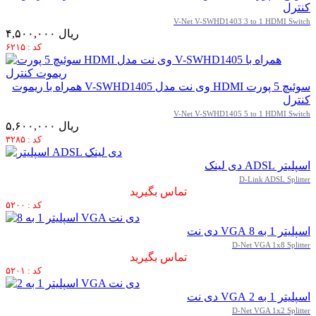
کنترل
V-Net V-SWHD1403 3 to 1 HDMI Switch
۴,۵۰۰,۰۰۰ ریال
کد : ۶۲۱۵
سوئیچ 5 پورت HDMI وی نت مدل V-SWHD1405 همراه با ریموت
کنترل
V-Net V-SWHD1405 5 to 1 HDMI Switch
۵,۶۰۰,۰۰۰ ریال
کد : ۳۲۸۵
اسپلیتر ADSL دی لینک
D-Link ADSL Splitter
تماس بگیرید
کد : ۵۲۰۰
اسپلیتر 1 به 8 VGA دی نت
D-Net VGA 1x8 Splitter
تماس بگیرید
کد : ۵۲۰۱
اسپلیتر 1 به 2 VGA دی نت
D-Net VGA 1x2 Splitter