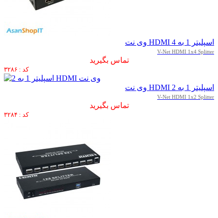
اسپلیتر 1 به 4 HDMI وی نت
V-Net HDMI 1x4 Splitter
تماس بگیرید
کد : ۳۲۸۶
اسپلیتر 1 به 2 HDMI وی نت
V-Net HDMI 1x2 Splitter
تماس بگیرید
کد : ۳۲۸۴