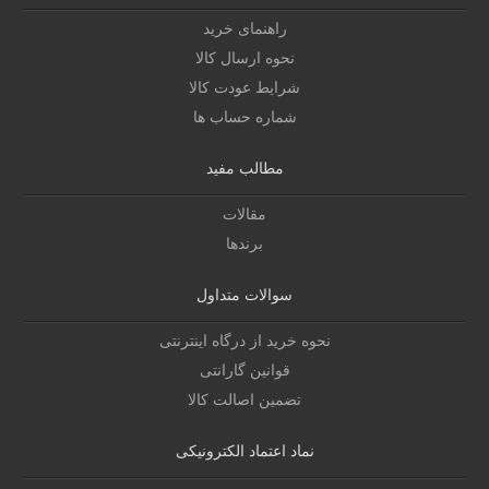
راهنمای خرید
نحوه ارسال کالا
شرایط عودت کالا
شماره حساب ها
مطالب مفید
مقالات
برندها
سوالات متداول
نحوه خرید از درگاه اینترنتی
قوانین گارانتی
تضمین اصالت کالا
نماد اعتماد الکترونیکی