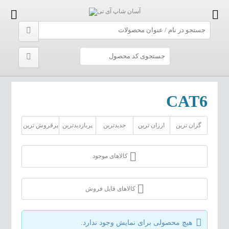
CAT6
گران ترین
ارزان ترین
جدیدترین
پربازدیدترین
پرفروش ترین
کالاهای موجود
کالاهای قابل فروش
هیچ محصولی برای نمایش وجود ندارد.