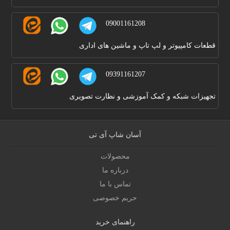
09001161208
قطعات کامپیوتر و لپ تاپ و ماشین های اداری
09391161207
تجهیزات شبکه و کمک آموزشی و نظارت تصویری
آسان شاپ آی تی
محصولات
درباره ما
تماس با ما
حریم خصوصی
راهنمای خرید