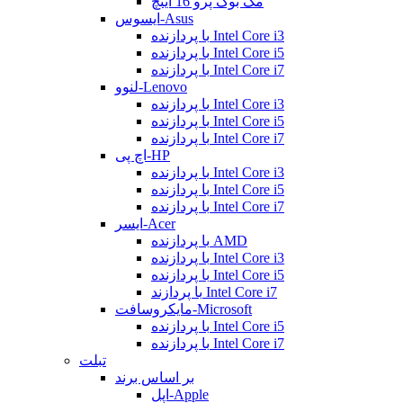
مک بوک پرو 16 اینچ
ایسوس-Asus
با پردازنده Intel Core i3
با پردازنده Intel Core i5
با پردازنده Intel Core i7
لنوو-Lenovo
با پردازنده Intel Core i3
با پردازنده Intel Core i5
با پردازنده Intel Core i7
اچ پی-HP
با پردازنده Intel Core i3
با پردازنده Intel Core i5
با پردازنده Intel Core i7
ایسر-Acer
با پردازنده AMD
با پردازنده Intel Core i3
با پردازنده Intel Core i5
با پردازند Intel Core i7
مایکروسافت-Microsoft
با پردازنده Intel Core i5
با پردازنده Intel Core i7
تبلت
بر اساس برند
اپل-Apple