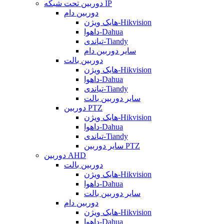
دوربین تحت شبکه IP
دوربین دام
هایک ویژن-Hikvision
داهوا-Dahua
تیاندی-Tiandy
سایر دوربین دام
دوربین بالت
هایک ویژن-Hikvision
داهوا-Dahua
تیاندی-Tiandy
سایر دوربین بالت
دوربین PTZ
هایک ویژن-Hikvision
داهوا-Dahua
تیاندی-Tiandy
سایر دوربین PTZ
دوربین AHD
دوربین بالت
هایک ویژن-Hikvision
داهوا-Dahua
سایر دوربین بالت
دوربین دام
هایک ویژن-Hikvision
داهوا-Dahua