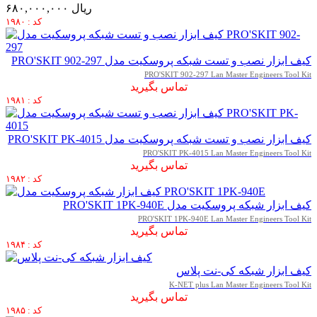
۶۸۰,۰۰۰,۰۰۰ ریال
کد : ۱۹۸۰
کیف ابزار نصب و تست شبکه پروسکیت مدل PRO'SKIT 902-297
PRO'SKIT 902-297 Lan Master Engineers Tool Kit
تماس بگیرید
کد : ۱۹۸۱
کیف ابزار نصب و تست شبکه پروسکیت مدل PRO'SKIT PK-4015
PRO'SKIT PK-4015 Lan Master Engineers Tool Kit
تماس بگیرید
کد : ۱۹۸۲
کیف ابزار شبکه پروسکیت مدل PRO'SKIT 1PK-940E
PRO'SKIT 1PK-940E Lan Master Engineers Tool Kit
تماس بگیرید
کد : ۱۹۸۴
کیف ابزار شبکه کی-نت پلاس
K-NET plus Lan Master Engineers Tool Kit
تماس بگیرید
کد : ۱۹۸۵