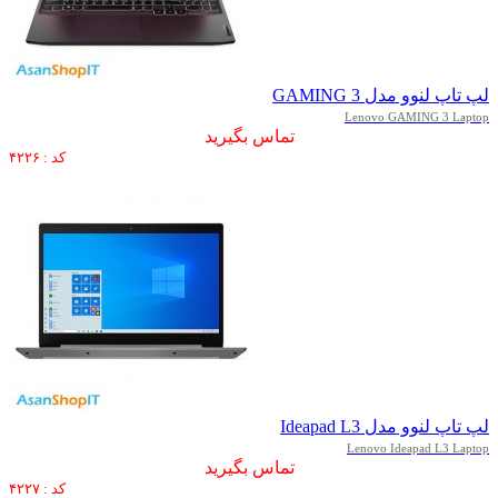
لپ تاپ لنوو مدل GAMING 3
Lenovo GAMING 3 Laptop
تماس بگیرید
کد : ۴۲۲۶
لپ تاپ لنوو مدل Ideapad L3
Lenovo Ideapad L3 Laptop
تماس بگیرید
کد : ۴۲۲۷