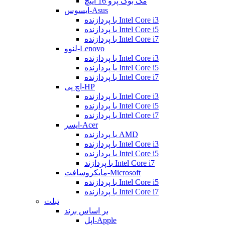
مک بوک پرو 16 اینچ
ایسوس-Asus
با پردازنده Intel Core i3
با پردازنده Intel Core i5
با پردازنده Intel Core i7
لنوو-Lenovo
با پردازنده Intel Core i3
با پردازنده Intel Core i5
با پردازنده Intel Core i7
اچ پی-HP
با پردازنده Intel Core i3
با پردازنده Intel Core i5
با پردازنده Intel Core i7
ایسر-Acer
با پردازنده AMD
با پردازنده Intel Core i3
با پردازنده Intel Core i5
با پردازند Intel Core i7
مایکروسافت-Microsoft
با پردازنده Intel Core i5
با پردازنده Intel Core i7
تبلت
بر اساس برند
اپل-Apple