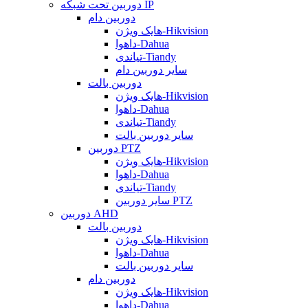
دوربین تحت شبکه IP
دوربین دام
هایک ویژن-Hikvision
داهوا-Dahua
تیاندی-Tiandy
سایر دوربین دام
دوربین بالت
هایک ویژن-Hikvision
داهوا-Dahua
تیاندی-Tiandy
سایر دوربین بالت
دوربین PTZ
هایک ویژن-Hikvision
داهوا-Dahua
تیاندی-Tiandy
سایر دوربین PTZ
دوربین AHD
دوربین بالت
هایک ویژن-Hikvision
داهوا-Dahua
سایر دوربین بالت
دوربین دام
هایک ویژن-Hikvision
داهوا-Dahua