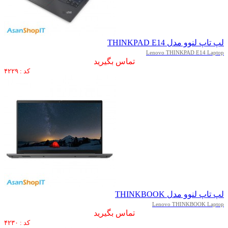
لپ تاپ لنوو مدل THINKPAD E14
Lenovo THINKPAD E14 Laptop
تماس بگیرید
کد : ۴۲۲۹
لپ تاپ لنوو مدل THINKBOOK
Lenovo THINKBOOK Laptop
تماس بگیرید
کد : ۴۲۳۰