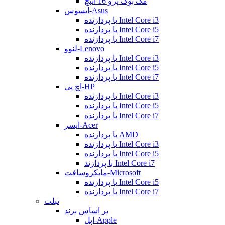
مک بوک پرو 16 اینچ
ایسوس-Asus
با پردازنده Intel Core i3
با پردازنده Intel Core i5
با پردازنده Intel Core i7
لنوو-Lenovo
با پردازنده Intel Core i3
با پردازنده Intel Core i5
با پردازنده Intel Core i7
اچ پی-HP
با پردازنده Intel Core i3
با پردازنده Intel Core i5
با پردازنده Intel Core i7
ایسر-Acer
با پردازنده AMD
با پردازنده Intel Core i3
با پردازنده Intel Core i5
با پردازند Intel Core i7
مایکروسافت-Microsoft
با پردازنده Intel Core i5
با پردازنده Intel Core i7
تبلت
بر اساس برند
اپل-Apple