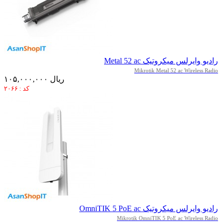
رادیو وایرلس میکروتیک Metal 52 ac
Mikrotik Metal 52 ac Wireless Radio
۱۰۵,۰۰۰,۰۰۰ ریال
کد : ۲۰۶۶
رادیو وایرلس میکروتیک OmniTIK 5 PoE ac
Mikrotik OmniTIK 5 PoE ac Wireless Radio