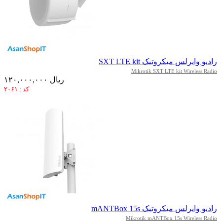
رادیو وایرلس میکروتیک SXT LTE kit
Mikrotik SXT LTE kit Wireless Radio
۱۲۰,۰۰۰,۰۰۰ ریال
کد : ۲۰۶۱
رادیو وایرلس میکروتیک mANTBox 15s
Mikrotik mANTBox 15s Wireless Radio