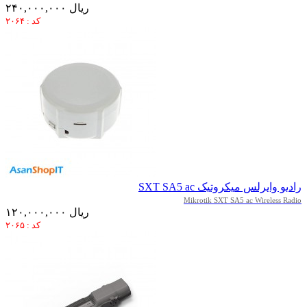
۲۴۰,۰۰۰,۰۰۰ ریال
کد : ۲۰۶۴
رادیو وایرلس میکروتیک SXT SA5 ac
Mikrotik SXT SA5 ac Wireless Radio
۱۲۰,۰۰۰,۰۰۰ ریال
کد : ۲۰۶۵