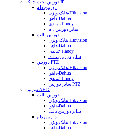
دوربین تحت شبکه IP
دوربین دام
هایک ویژن-Hikvision
داهوا-Dahua
تیاندی-Tiandy
سایر دوربین دام
دوربین بالت
هایک ویژن-Hikvision
داهوا-Dahua
تیاندی-Tiandy
سایر دوربین بالت
دوربین PTZ
هایک ویژن-Hikvision
داهوا-Dahua
تیاندی-Tiandy
سایر دوربین PTZ
دوربین AHD
دوربین بالت
هایک ویژن-Hikvision
داهوا-Dahua
سایر دوربین بالت
دوربین دام
هایک ویژن-Hikvision
داهوا-Dahua