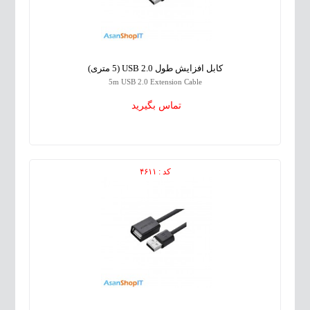
کابل افزایش طول USB 2.0 (5 متری)
5m USB 2.0 Extension Cable
تماس بگیرید
کد : ۴۶۱۱