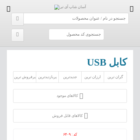
کابل USB
گران ترین
ارزان ترین
جدیدترین
پربازدیدترین
پرفروش ترین
کالاهای موجود
کالاهای قابل فروش
کد : ۶۴۰۹