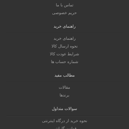
تماس با ما
حریم خصوصی
راهنمای خرید
راهنمای خرید
نحوه ارسال کالا
شرایط عودت کالا
شماره حساب ها
مطالب مفید
مقالات
برندها
سوالات متداول
نحوه خرید از درگاه اینترنتی
قوانین گارانتی