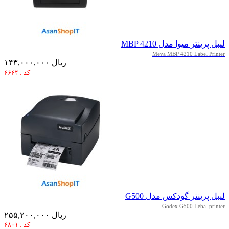
لیبل پرینتر میوا مدل MBP 4210
Meva MBP 4210 Label Printer
۱۴۳,۰۰۰,۰۰۰ ریال
کد : ۶۶۶۴
لیبل پرینتر گودکس مدل G500
Godex G500 Lebal printer
۲۵۵,۲۰۰,۰۰۰ ریال
کد : ۶۸۰۱