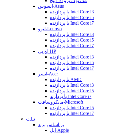
مک بوک پرو 16 اینچ
ایسوس-Asus
با پردازنده Intel Core i3
با پردازنده Intel Core i5
با پردازنده Intel Core i7
لنوو-Lenovo
با پردازنده Intel Core i3
با پردازنده Intel Core i5
با پردازنده Intel Core i7
اچ پی-HP
با پردازنده Intel Core i3
با پردازنده Intel Core i5
با پردازنده Intel Core i7
ایسر-Acer
با پردازنده AMD
با پردازنده Intel Core i3
با پردازنده Intel Core i5
با پردازند Intel Core i7
مایکروسافت-Microsoft
با پردازنده Intel Core i5
با پردازنده Intel Core i7
تبلت
بر اساس برند
اپل-Apple