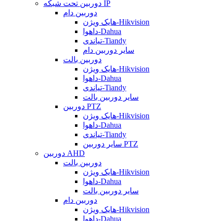
دوربین تحت شبکه IP
دوربین دام
هایک ویژن-Hikvision
داهوا-Dahua
تیاندی-Tiandy
سایر دوربین دام
دوربین بالت
هایک ویژن-Hikvision
داهوا-Dahua
تیاندی-Tiandy
سایر دوربین بالت
دوربین PTZ
هایک ویژن-Hikvision
داهوا-Dahua
تیاندی-Tiandy
سایر دوربین PTZ
دوربین AHD
دوربین بالت
هایک ویژن-Hikvision
داهوا-Dahua
سایر دوربین بالت
دوربین دام
هایک ویژن-Hikvision
داهوا-Dahua