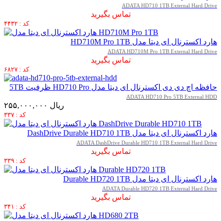
ADATA HD710 1TB External Hard Drive
تماس بگیرید
کد : ۴۴۳۲
هارد اکسترنال ای دیتا مدل HD710M Pro 1TB
ADATA HD710M Pro 1TB External Hard Drive
تماس بگیرید
کد : ۶۸۲۷
حافظه اچ دی دی اکسترنال ای دیتا مدل HD710 Pro ظرفیت 5TB
ADATA HD710 Pro 5TB External HDD
۲۵۵,۰۰۰,۰۰۰ ریال
کد : ۳۳۷
هارد اکسترنال ای دیتا مدل DashDrive Durable HD710 1TB
ADATA DashDrive Durable HD710 1TB External Hard Drive
تماس بگیرید
کد : ۳۳۹
هارد اکسترنال ای دیتا مدل Durable HD720 1TB
ADATA Durable HD720 1TB External Hard Drive
تماس بگیرید
کد : ۳۴۱