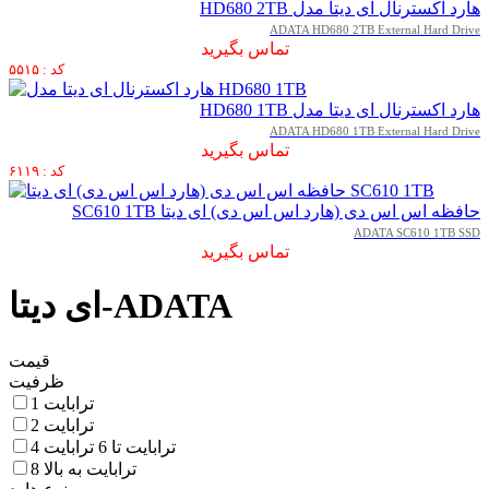
هارد اکسترنال ای دیتا مدل HD680 2TB
ADATA HD680 2TB External Hard Drive
تماس بگیرید
کد : ۵۵۱۵
هارد اکسترنال ای دیتا مدل HD680 1TB
ADATA HD680 1TB External Hard Drive
تماس بگیرید
کد : ۶۱۱۹
حافظه اس اس دی (هارد اس اس دی) ای دیتا SC610 1TB
ADATA SC610 1TB SSD
تماس بگیرید
ای دیتا-ADATA
قیمت
ظرفیت
1 ترابایت
2 ترابایت
4 ترابایت تا 6 ترابایت
8 ترابایت به بالا