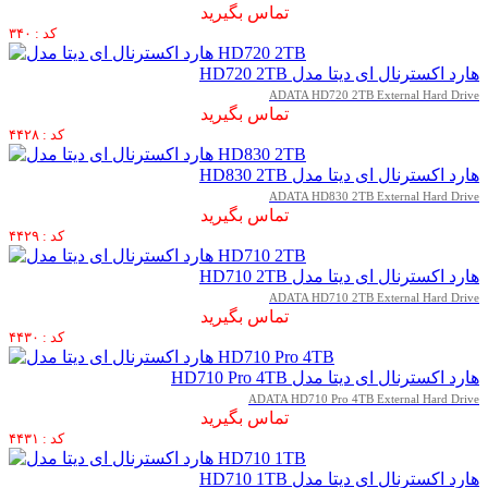
تماس بگیرید
کد : ۳۴۰
هارد اکسترنال ای دیتا مدل HD720 2TB
ADATA HD720 2TB External Hard Drive
تماس بگیرید
کد : ۴۴۲۸
هارد اکسترنال ای دیتا مدل HD830 2TB
ADATA HD830 2TB External Hard Drive
تماس بگیرید
کد : ۴۴۲۹
هارد اکسترنال ای دیتا مدل HD710 2TB
ADATA HD710 2TB External Hard Drive
تماس بگیرید
کد : ۴۴۳۰
هارد اکسترنال ای دیتا مدل HD710 Pro 4TB
ADATA HD710 Pro 4TB External Hard Drive
تماس بگیرید
کد : ۴۴۳۱
هارد اکسترنال ای دیتا مدل HD710 1TB