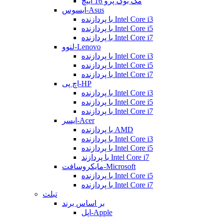
مک بوک پرو 16 اینچ
ایسوس-Asus
با پردازنده Intel Core i3
با پردازنده Intel Core i5
با پردازنده Intel Core i7
لنوو-Lenovo
با پردازنده Intel Core i3
با پردازنده Intel Core i5
با پردازنده Intel Core i7
اچ پی-HP
با پردازنده Intel Core i3
با پردازنده Intel Core i5
با پردازنده Intel Core i7
ایسر-Acer
با پردازنده AMD
با پردازنده Intel Core i3
با پردازنده Intel Core i5
با پردازند Intel Core i7
مایکروسافت-Microsoft
با پردازنده Intel Core i5
با پردازنده Intel Core i7
تبلت
بر اساس برند
اپل-Apple