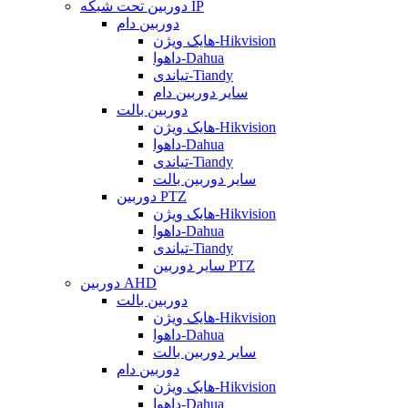
دوربین تحت شبکه IP
دوربین دام
هایک ویژن-Hikvision
داهوا-Dahua
تیاندی-Tiandy
سایر دوربین دام
دوربین بالت
هایک ویژن-Hikvision
داهوا-Dahua
تیاندی-Tiandy
سایر دوربین بالت
دوربین PTZ
هایک ویژن-Hikvision
داهوا-Dahua
تیاندی-Tiandy
سایر دوربین PTZ
دوربین AHD
دوربین بالت
هایک ویژن-Hikvision
داهوا-Dahua
سایر دوربین بالت
دوربین دام
هایک ویژن-Hikvision
داهوا-Dahua