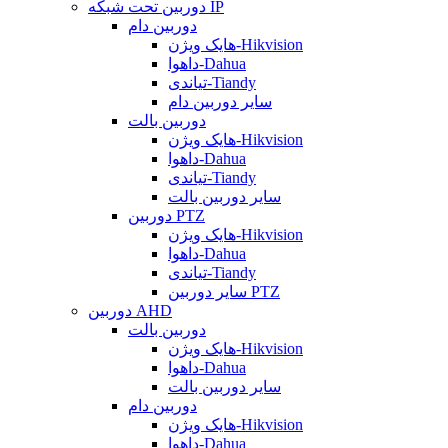
دوربین تحت شبکه IP
دوربین دام
هایک ویژن-Hikvision
داهوا-Dahua
تیاندی-Tiandy
سایر دوربین دام
دوربین بالت
هایک ویژن-Hikvision
داهوا-Dahua
تیاندی-Tiandy
سایر دوربین بالت
دوربین PTZ
هایک ویژن-Hikvision
داهوا-Dahua
تیاندی-Tiandy
سایر دوربین PTZ
دوربین AHD
دوربین بالت
هایک ویژن-Hikvision
داهوا-Dahua
سایر دوربین بالت
دوربین دام
هایک ویژن-Hikvision
داهوا-Dahua