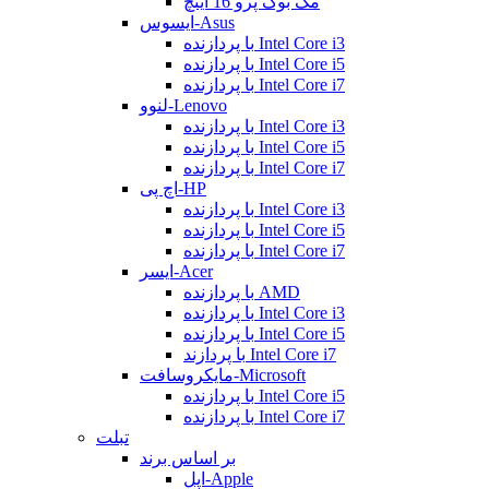
مک بوک پرو 16 اینچ
ایسوس-Asus
با پردازنده Intel Core i3
با پردازنده Intel Core i5
با پردازنده Intel Core i7
لنوو-Lenovo
با پردازنده Intel Core i3
با پردازنده Intel Core i5
با پردازنده Intel Core i7
اچ پی-HP
با پردازنده Intel Core i3
با پردازنده Intel Core i5
با پردازنده Intel Core i7
ایسر-Acer
با پردازنده AMD
با پردازنده Intel Core i3
با پردازنده Intel Core i5
با پردازند Intel Core i7
مایکروسافت-Microsoft
با پردازنده Intel Core i5
با پردازنده Intel Core i7
تبلت
بر اساس برند
اپل-Apple