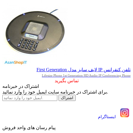
تلفن کنفرانس IP لایف سایز مدل First Generation
Lifesize Phone 1st Generation HD Audio IP Conferencing Phone
تماس بگیرید
اشتراک در خبرنامه
برای اشتراک در خبرنامه سایت ایمیل خود را وارد نمائید.
اينستاگرام
پیام رسان های واحد فروش