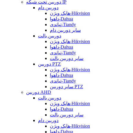
دوربین تحت شبکه IP
دوربین دام
هایک ویژن-Hikvision
داهوا-Dahua
تیاندی-Tiandy
سایر دوربین دام
دوربین بالت
هایک ویژن-Hikvision
داهوا-Dahua
تیاندی-Tiandy
سایر دوربین بالت
دوربین PTZ
هایک ویژن-Hikvision
داهوا-Dahua
تیاندی-Tiandy
سایر دوربین PTZ
دوربین AHD
دوربین بالت
هایک ویژن-Hikvision
داهوا-Dahua
سایر دوربین بالت
دوربین دام
هایک ویژن-Hikvision
داهوا-Dahua