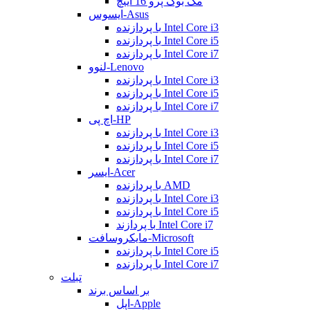
مک بوک پرو 16 اینچ
ایسوس-Asus
با پردازنده Intel Core i3
با پردازنده Intel Core i5
با پردازنده Intel Core i7
لنوو-Lenovo
با پردازنده Intel Core i3
با پردازنده Intel Core i5
با پردازنده Intel Core i7
اچ پی-HP
با پردازنده Intel Core i3
با پردازنده Intel Core i5
با پردازنده Intel Core i7
ایسر-Acer
با پردازنده AMD
با پردازنده Intel Core i3
با پردازنده Intel Core i5
با پردازند Intel Core i7
مایکروسافت-Microsoft
با پردازنده Intel Core i5
با پردازنده Intel Core i7
تبلت
بر اساس برند
اپل-Apple