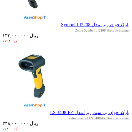
بارکدخوان زبرا مدل Symbol LI2208
Zebra Symbol LI2208 Barcode Scanner
۱۳۳,۰۰۰,۰۰۰ ریال
کد : ۶۶۹۴
بارکد خوان بی سیم زبرا مدل LS 3408-FZ
Zebra Symbol LS 3408-FZ Barcode Scanner
۳۳۸,۰۰۰,۰۰۰ ریال
کد : ۶۶۸۹