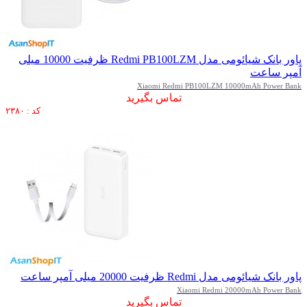
پاور بانک شیائومی مدل Redmi PB100LZM ظرفیت 10000 میلی
آمپر ساعت
Xiaomi Redmi PB100LZM 10000mAh Power Bank
تماس بگیرید
کد : ۲۳۸۰
پاور بانک شیائومی مدل Redmi ظرفیت 20000 میلی آمپر ساعت
Xiaomi Redmi 20000mAh Power Bank
تماس بگیرید