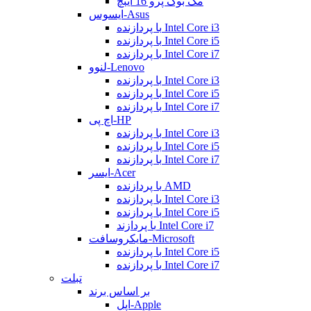
مک بوک پرو 16 اینچ
ایسوس-Asus
با پردازنده Intel Core i3
با پردازنده Intel Core i5
با پردازنده Intel Core i7
لنوو-Lenovo
با پردازنده Intel Core i3
با پردازنده Intel Core i5
با پردازنده Intel Core i7
اچ پی-HP
با پردازنده Intel Core i3
با پردازنده Intel Core i5
با پردازنده Intel Core i7
ایسر-Acer
با پردازنده AMD
با پردازنده Intel Core i3
با پردازنده Intel Core i5
با پردازند Intel Core i7
مایکروسافت-Microsoft
با پردازنده Intel Core i5
با پردازنده Intel Core i7
تبلت
بر اساس برند
اپل-Apple