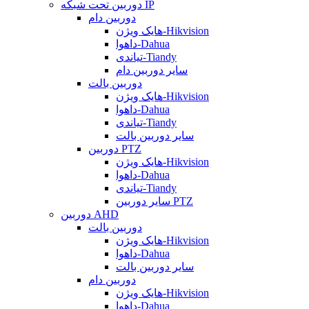
دوربین تحت شبکه IP
دوربین دام
هایک ویژن-Hikvision
داهوا-Dahua
تیاندی-Tiandy
سایر دوربین دام
دوربین بالت
هایک ویژن-Hikvision
داهوا-Dahua
تیاندی-Tiandy
سایر دوربین بالت
دوربین PTZ
هایک ویژن-Hikvision
داهوا-Dahua
تیاندی-Tiandy
سایر دوربین PTZ
دوربین AHD
دوربین بالت
هایک ویژن-Hikvision
داهوا-Dahua
سایر دوربین بالت
دوربین دام
هایک ویژن-Hikvision
داهوا-Dahua