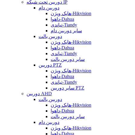
دوربین تحت شبکه IP
دوربین دام
هایک ویژن-Hikvision
داهوا-Dahua
تیاندی-Tiandy
سایر دوربین دام
دوربین بالت
هایک ویژن-Hikvision
داهوا-Dahua
تیاندی-Tiandy
سایر دوربین بالت
دوربین PTZ
هایک ویژن-Hikvision
داهوا-Dahua
تیاندی-Tiandy
سایر دوربین PTZ
دوربین AHD
دوربین بالت
هایک ویژن-Hikvision
داهوا-Dahua
سایر دوربین بالت
دوربین دام
هایک ویژن-Hikvision
داهوا-Dahua