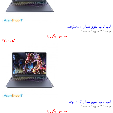
لپ تاپ لنوو مدل Legion 7
Lenovo Legion 7 Laptop
تماس بگیرید
کد : ۴۲۲۰
لپ تاپ لنوو مدل Legion 7
Lenovo Legion 7 Laptop
تماس بگیرید