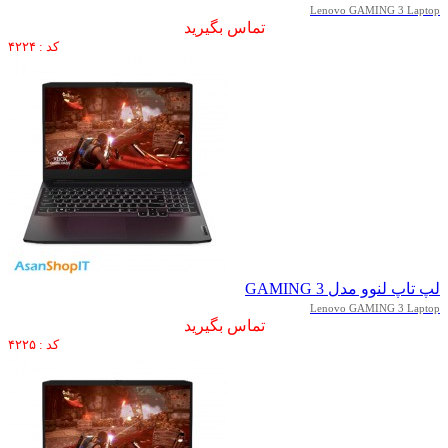
Lenovo GAMING 3 Laptop
تماس بگیرید
کد : ۴۲۲۴
لپ تاپ لنوو مدل GAMING 3
Lenovo GAMING 3 Laptop
تماس بگیرید
کد : ۴۲۲۵