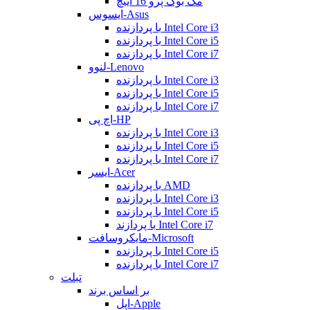
مک بوک پرو 16 اینچ
ایسوس-Asus
با پردازنده Intel Core i3
با پردازنده Intel Core i5
با پردازنده Intel Core i7
لنوو-Lenovo
با پردازنده Intel Core i3
با پردازنده Intel Core i5
با پردازنده Intel Core i7
اچ پی-HP
با پردازنده Intel Core i3
با پردازنده Intel Core i5
با پردازنده Intel Core i7
ایسر-Acer
با پردازنده AMD
با پردازنده Intel Core i3
با پردازنده Intel Core i5
با پردازند Intel Core i7
مایکروسافت-Microsoft
با پردازنده Intel Core i5
با پردازنده Intel Core i7
تبلت
بر اساس برند
اپل-Apple