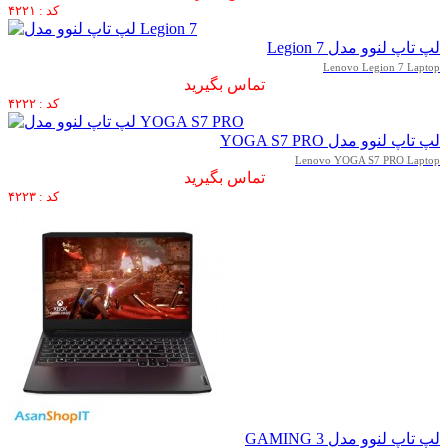
کد : ۴۲۲۱
لپ تاپ لنوو مدل Legion 7
Lenovo Legion 7 Laptop
تماس بگیرید
کد : ۴۲۲۲
لپ تاپ لنوو مدل YOGA S7 PRO
Lenovo YOGA S7 PRO Laptop
تماس بگیرید
کد : ۴۲۲۳
لپ تاپ لنوو مدل GAMING 3