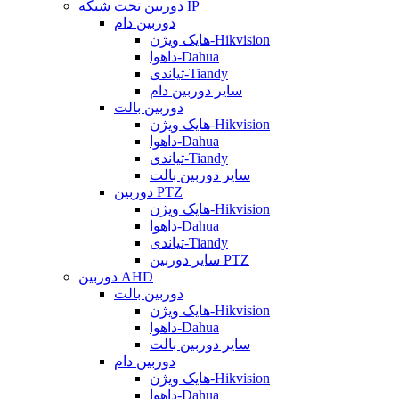
دوربین تحت شبکه IP
دوربین دام
هایک ویژن-Hikvision
داهوا-Dahua
تیاندی-Tiandy
سایر دوربین دام
دوربین بالت
هایک ویژن-Hikvision
داهوا-Dahua
تیاندی-Tiandy
سایر دوربین بالت
دوربین PTZ
هایک ویژن-Hikvision
داهوا-Dahua
تیاندی-Tiandy
سایر دوربین PTZ
دوربین AHD
دوربین بالت
هایک ویژن-Hikvision
داهوا-Dahua
سایر دوربین بالت
دوربین دام
هایک ویژن-Hikvision
داهوا-Dahua