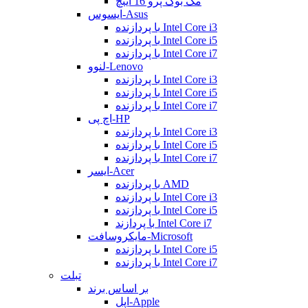
مک بوک پرو 16 اینچ
ایسوس-Asus
با پردازنده Intel Core i3
با پردازنده Intel Core i5
با پردازنده Intel Core i7
لنوو-Lenovo
با پردازنده Intel Core i3
با پردازنده Intel Core i5
با پردازنده Intel Core i7
اچ پی-HP
با پردازنده Intel Core i3
با پردازنده Intel Core i5
با پردازنده Intel Core i7
ایسر-Acer
با پردازنده AMD
با پردازنده Intel Core i3
با پردازنده Intel Core i5
با پردازند Intel Core i7
مایکروسافت-Microsoft
با پردازنده Intel Core i5
با پردازنده Intel Core i7
تبلت
بر اساس برند
اپل-Apple