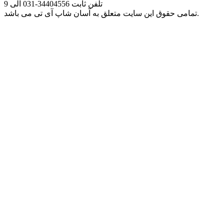
تلفن ثابت
031-34404556
الی 9
تمامی حقوق این سایت متعلق به آسان شاپ آی تی می باشد.