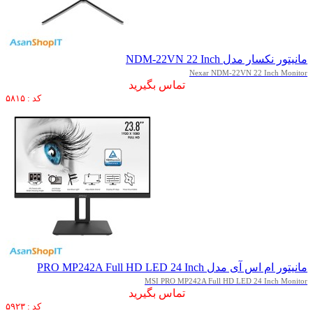
مانیتور نکسار مدل NDM-22VN 22 Inch
Nexar NDM-22VN 22 Inch Monitor
تماس بگیرید
کد : ۵۸۱۵
مانیتور ام اس آی مدل PRO MP242A Full HD LED 24 Inch
MSI PRO MP242A Full HD LED 24 Inch Monitor
تماس بگیرید
کد : ۵۹۲۳