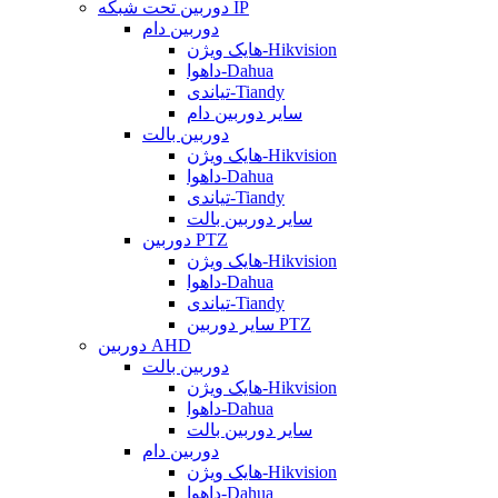
دوربین تحت شبکه IP
دوربین دام
هایک ویژن-Hikvision
داهوا-Dahua
تیاندی-Tiandy
سایر دوربین دام
دوربین بالت
هایک ویژن-Hikvision
داهوا-Dahua
تیاندی-Tiandy
سایر دوربین بالت
دوربین PTZ
هایک ویژن-Hikvision
داهوا-Dahua
تیاندی-Tiandy
سایر دوربین PTZ
دوربین AHD
دوربین بالت
هایک ویژن-Hikvision
داهوا-Dahua
سایر دوربین بالت
دوربین دام
هایک ویژن-Hikvision
داهوا-Dahua