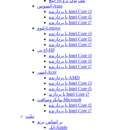
مک بوک پرو 16 اینچ
ایسوس-Asus
با پردازنده Intel Core i3
با پردازنده Intel Core i5
با پردازنده Intel Core i7
لنوو-Lenovo
با پردازنده Intel Core i3
با پردازنده Intel Core i5
با پردازنده Intel Core i7
اچ پی-HP
با پردازنده Intel Core i3
با پردازنده Intel Core i5
با پردازنده Intel Core i7
ایسر-Acer
با پردازنده AMD
با پردازنده Intel Core i3
با پردازنده Intel Core i5
با پردازند Intel Core i7
مایکروسافت-Microsoft
با پردازنده Intel Core i5
با پردازنده Intel Core i7
تبلت
بر اساس برند
اپل-Apple