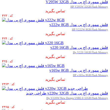
فلش مموری اچ پی مدل V295W 32GB
HP V295W 32GB Flash Memory
تماس بگیرید
کد : ۴۲۳
فلش مموری اچ پی مدل v222w 8GB
HP V222W 8GB Flash Memory
تماس بگیرید
کد : ۴۲۴
فلش مموری اچ پی مدل v220 16GB
Hp V220 16GB Flash Memory
تماس بگیرید
کد : ۴۲۵
فلش مموری اچ پی مدل v165w 8GB
HP v165w 8GB Flash Memory
تماس بگیرید
کد : ۲۳۶۴
فلش مموری اچ پی مدل v220w 32GB طراحی جدید
Hp V220W New Design USB2.0 32GB Flash Memory
تماس بگیرید
کد : ۲۳۶۵