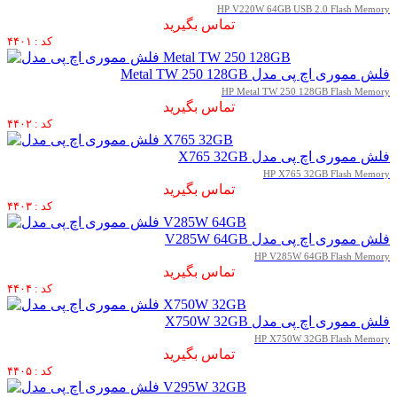
HP V220W 64GB USB 2.0 Flash Memory
تماس بگیرید
کد : ۴۴۰۱
فلش مموری اچ پی مدل Metal TW 250 128GB
HP Metal TW 250 128GB Flash Memory
تماس بگیرید
کد : ۴۴۰۲
فلش مموری اچ پی مدل X765 32GB
HP X765 32GB Flash Memory
تماس بگیرید
کد : ۴۴۰۳
فلش مموری اچ پی مدل V285W 64GB
HP V285W 64GB Flash Memory
تماس بگیرید
کد : ۴۴۰۴
فلش مموری اچ پی مدل X750W 32GB
HP X750W 32GB Flash Memory
تماس بگیرید
کد : ۴۴۰۵