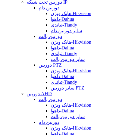
دوربین تحت شبکه IP
دوربین دام
هایک ویژن-Hikvision
داهوا-Dahua
تیاندی-Tiandy
سایر دوربین دام
دوربین بالت
هایک ویژن-Hikvision
داهوا-Dahua
تیاندی-Tiandy
سایر دوربین بالت
دوربین PTZ
هایک ویژن-Hikvision
داهوا-Dahua
تیاندی-Tiandy
سایر دوربین PTZ
دوربین AHD
دوربین بالت
هایک ویژن-Hikvision
داهوا-Dahua
سایر دوربین بالت
دوربین دام
هایک ویژن-Hikvision
داهوا-Dahua