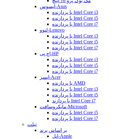
مک بوک پرو 16 اینچ
ایسوس-Asus
با پردازنده Intel Core i3
با پردازنده Intel Core i5
با پردازنده Intel Core i7
لنوو-Lenovo
با پردازنده Intel Core i3
با پردازنده Intel Core i5
با پردازنده Intel Core i7
اچ پی-HP
با پردازنده Intel Core i3
با پردازنده Intel Core i5
با پردازنده Intel Core i7
ایسر-Acer
با پردازنده AMD
با پردازنده Intel Core i3
با پردازنده Intel Core i5
با پردازند Intel Core i7
مایکروسافت-Microsoft
با پردازنده Intel Core i5
با پردازنده Intel Core i7
تبلت
بر اساس برند
اپل-Apple