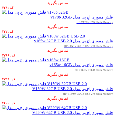
تماس بگیرید
کد : ۴۲۶
فلش مموری اچ پی مدل v178b 32GB
HP V178b 32G Flash Memory
تماس بگیرید
کد : ۴۲۷
فلش مموری اچ پی مدل v165w 32GB USB 2.0
HP v165w 32GB USB 2.0 Flash Memory
تماس بگیرید
کد : ۲۳۶۶
فلش مموری اچ پی مدل v165w 16GB
HP v165w 16GB Flash Memory
تماس بگیرید
کد : ۴۳۹۹
فلش مموری اچ پی مدل V150W 32GB USB 2.0
HP V150W 32GB USB 2.0 Flash Memory
تماس بگیرید
کد : ۴۴۰۰
فلش مموری اچ پی مدل V220W 64GB USB 2.0