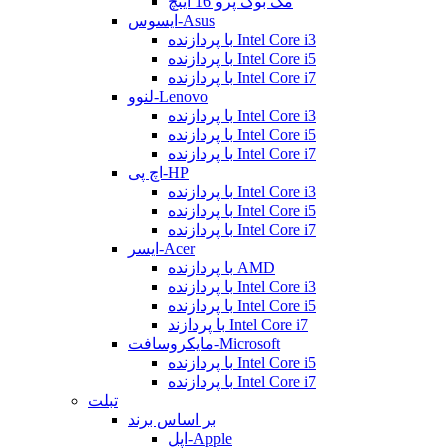
مک بوک پرو 16 اینچ
ایسوس-Asus
با پردازنده Intel Core i3
با پردازنده Intel Core i5
با پردازنده Intel Core i7
لنوو-Lenovo
با پردازنده Intel Core i3
با پردازنده Intel Core i5
با پردازنده Intel Core i7
اچ پی-HP
با پردازنده Intel Core i3
با پردازنده Intel Core i5
با پردازنده Intel Core i7
ایسر-Acer
با پردازنده AMD
با پردازنده Intel Core i3
با پردازنده Intel Core i5
با پردازند Intel Core i7
مایکروسافت-Microsoft
با پردازنده Intel Core i5
با پردازنده Intel Core i7
تبلت
بر اساس برند
اپل-Apple