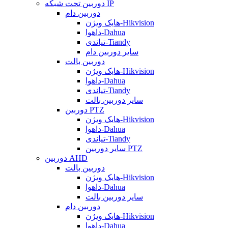
دوربین تحت شبکه IP
دوربین دام
هایک ویژن-Hikvision
داهوا-Dahua
تیاندی-Tiandy
سایر دوربین دام
دوربین بالت
هایک ویژن-Hikvision
داهوا-Dahua
تیاندی-Tiandy
سایر دوربین بالت
دوربین PTZ
هایک ویژن-Hikvision
داهوا-Dahua
تیاندی-Tiandy
سایر دوربین PTZ
دوربین AHD
دوربین بالت
هایک ویژن-Hikvision
داهوا-Dahua
سایر دوربین بالت
دوربین دام
هایک ویژن-Hikvision
داهوا-Dahua