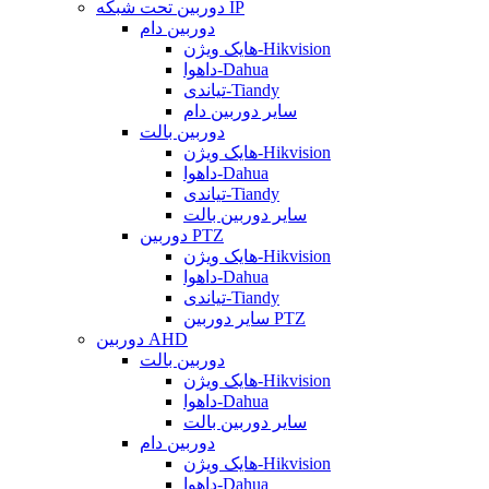
دوربین تحت شبکه IP
دوربین دام
هایک ویژن-Hikvision
داهوا-Dahua
تیاندی-Tiandy
سایر دوربین دام
دوربین بالت
هایک ویژن-Hikvision
داهوا-Dahua
تیاندی-Tiandy
سایر دوربین بالت
دوربین PTZ
هایک ویژن-Hikvision
داهوا-Dahua
تیاندی-Tiandy
سایر دوربین PTZ
دوربین AHD
دوربین بالت
هایک ویژن-Hikvision
داهوا-Dahua
سایر دوربین بالت
دوربین دام
هایک ویژن-Hikvision
داهوا-Dahua