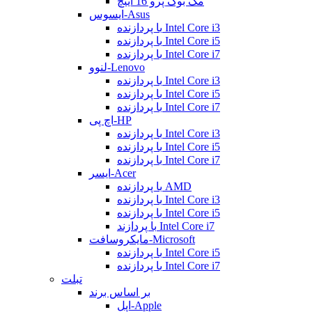
مک بوک پرو 16 اینچ
ایسوس-Asus
با پردازنده Intel Core i3
با پردازنده Intel Core i5
با پردازنده Intel Core i7
لنوو-Lenovo
با پردازنده Intel Core i3
با پردازنده Intel Core i5
با پردازنده Intel Core i7
اچ پی-HP
با پردازنده Intel Core i3
با پردازنده Intel Core i5
با پردازنده Intel Core i7
ایسر-Acer
با پردازنده AMD
با پردازنده Intel Core i3
با پردازنده Intel Core i5
با پردازند Intel Core i7
مایکروسافت-Microsoft
با پردازنده Intel Core i5
با پردازنده Intel Core i7
تبلت
بر اساس برند
اپل-Apple