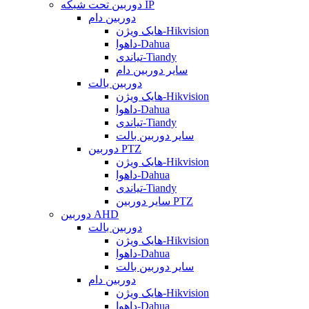
دوربین تحت شبکه IP
دوربین دام
هایک ویژن-Hikvision
داهوا-Dahua
تیاندی-Tiandy
سایر دوربین دام
دوربین بالت
هایک ویژن-Hikvision
داهوا-Dahua
تیاندی-Tiandy
سایر دوربین بالت
دوربین PTZ
هایک ویژن-Hikvision
داهوا-Dahua
تیاندی-Tiandy
سایر دوربین PTZ
دوربین AHD
دوربین بالت
هایک ویژن-Hikvision
داهوا-Dahua
سایر دوربین بالت
دوربین دام
هایک ویژن-Hikvision
داهوا-Dahua