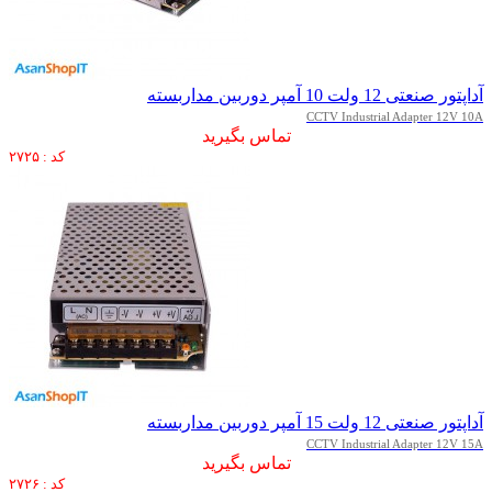
آداپتور صنعتی 12 ولت 10 آمپر دوربین مداربسته
CCTV Industrial Adapter 12V 10A
تماس بگیرید
کد : ۲۷۲۵
آداپتور صنعتی 12 ولت 15 آمپر دوربین مداربسته
CCTV Industrial Adapter 12V 15A
تماس بگیرید
کد : ۲۷۲۶