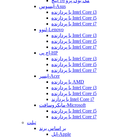
مک بوک پرو 16 اینچ
ایسوس-Asus
با پردازنده Intel Core i3
با پردازنده Intel Core i5
با پردازنده Intel Core i7
لنوو-Lenovo
با پردازنده Intel Core i3
با پردازنده Intel Core i5
با پردازنده Intel Core i7
اچ پی-HP
با پردازنده Intel Core i3
با پردازنده Intel Core i5
با پردازنده Intel Core i7
ایسر-Acer
با پردازنده AMD
با پردازنده Intel Core i3
با پردازنده Intel Core i5
با پردازند Intel Core i7
مایکروسافت-Microsoft
با پردازنده Intel Core i5
با پردازنده Intel Core i7
تبلت
بر اساس برند
اپل-Apple