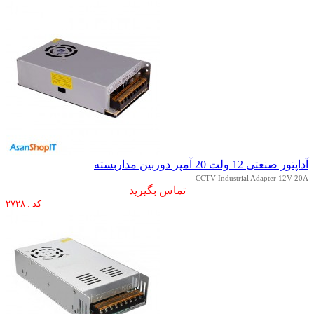
آداپتور صنعتی 12 ولت 20 آمپر دوربین مداربسته
CCTV Industrial Adapter 12V 20A
تماس بگیرید
کد : ۲۷۲۸