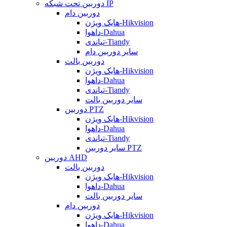
دوربین تحت شبکه IP
دوربین دام
هایک ویژن-Hikvision
داهوا-Dahua
تیاندی-Tiandy
سایر دوربین دام
دوربین بالت
هایک ویژن-Hikvision
داهوا-Dahua
تیاندی-Tiandy
سایر دوربین بالت
دوربین PTZ
هایک ویژن-Hikvision
داهوا-Dahua
تیاندی-Tiandy
سایر دوربین PTZ
دوربین AHD
دوربین بالت
هایک ویژن-Hikvision
داهوا-Dahua
سایر دوربین بالت
دوربین دام
هایک ویژن-Hikvision
داهوا-Dahua