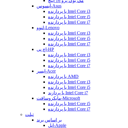
مک بوک پرو 16 اینچ
ایسوس-Asus
با پردازنده Intel Core i3
با پردازنده Intel Core i5
با پردازنده Intel Core i7
لنوو-Lenovo
با پردازنده Intel Core i3
با پردازنده Intel Core i5
با پردازنده Intel Core i7
اچ پی-HP
با پردازنده Intel Core i3
با پردازنده Intel Core i5
با پردازنده Intel Core i7
ایسر-Acer
با پردازنده AMD
با پردازنده Intel Core i3
با پردازنده Intel Core i5
با پردازند Intel Core i7
مایکروسافت-Microsoft
با پردازنده Intel Core i5
با پردازنده Intel Core i7
تبلت
بر اساس برند
اپل-Apple