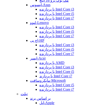
مک بوک پرو 16 اینچ
ایسوس-Asus
با پردازنده Intel Core i3
با پردازنده Intel Core i5
با پردازنده Intel Core i7
لنوو-Lenovo
با پردازنده Intel Core i3
با پردازنده Intel Core i5
با پردازنده Intel Core i7
اچ پی-HP
با پردازنده Intel Core i3
با پردازنده Intel Core i5
با پردازنده Intel Core i7
ایسر-Acer
با پردازنده AMD
با پردازنده Intel Core i3
با پردازنده Intel Core i5
با پردازند Intel Core i7
مایکروسافت-Microsoft
با پردازنده Intel Core i5
با پردازنده Intel Core i7
تبلت
بر اساس برند
اپل-Apple