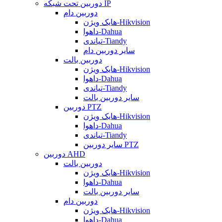
دوربین تحت شبکه IP
دوربین دام
هایک ویژن-Hikvision
داهوا-Dahua
تیاندی-Tiandy
سایر دوربین دام
دوربین بالت
هایک ویژن-Hikvision
داهوا-Dahua
تیاندی-Tiandy
سایر دوربین بالت
دوربین PTZ
هایک ویژن-Hikvision
داهوا-Dahua
تیاندی-Tiandy
سایر دوربین PTZ
دوربین AHD
دوربین بالت
هایک ویژن-Hikvision
داهوا-Dahua
سایر دوربین بالت
دوربین دام
هایک ویژن-Hikvision
داهوا-Dahua