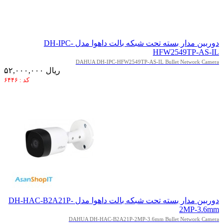
دوربین مدار بسته تحت شبکه بالت داهوا مدل DH-IPC-
HFW2549TP-AS-IL
DAHUA DH-IPC-HFW2549TP-AS-IL Bullet Network Camera
۵۲,۰۰۰,۰۰۰ ریال
کد : ۶۴۴۶
دوربین مدار بسته تحت شبکه بالت داهوا مدل DH-HAC-B2A21P-
2MP-3.6mm
DAHUA DH-HAC-B2A21P-2MP-3.6mm Bullet Network Camera