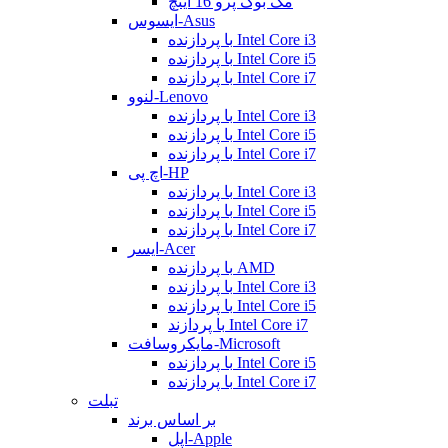
مک بوک پرو 16 اینچ
ایسوس-Asus
با پردازنده Intel Core i3
با پردازنده Intel Core i5
با پردازنده Intel Core i7
لنوو-Lenovo
با پردازنده Intel Core i3
با پردازنده Intel Core i5
با پردازنده Intel Core i7
اچ پی-HP
با پردازنده Intel Core i3
با پردازنده Intel Core i5
با پردازنده Intel Core i7
ایسر-Acer
با پردازنده AMD
با پردازنده Intel Core i3
با پردازنده Intel Core i5
با پردازند Intel Core i7
مایکروسافت-Microsoft
با پردازنده Intel Core i5
با پردازنده Intel Core i7
تبلت
بر اساس برند
اپل-Apple