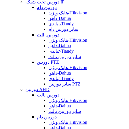
دوربین تحت شبکه IP
دوربین دام
هایک ویژن-Hikvision
داهوا-Dahua
تیاندی-Tiandy
سایر دوربین دام
دوربین بالت
هایک ویژن-Hikvision
داهوا-Dahua
تیاندی-Tiandy
سایر دوربین بالت
دوربین PTZ
هایک ویژن-Hikvision
داهوا-Dahua
تیاندی-Tiandy
سایر دوربین PTZ
دوربین AHD
دوربین بالت
هایک ویژن-Hikvision
داهوا-Dahua
سایر دوربین بالت
دوربین دام
هایک ویژن-Hikvision
داهوا-Dahua