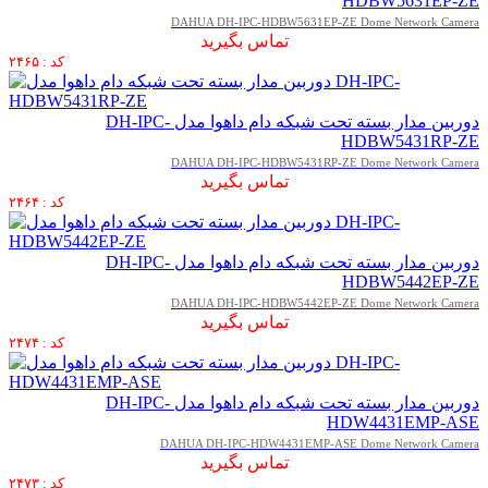
HDBW5631EP-ZE
DAHUA DH-IPC-HDBW5631EP-ZE Dome Network Camera
تماس بگیرید
کد : ۲۴۶۵
دوربین مدار بسته تحت شبکه دام داهوا مدل DH-IPC-
HDBW5431RP-ZE
DAHUA DH-IPC-HDBW5431RP-ZE Dome Network Camera
تماس بگیرید
کد : ۲۴۶۴
دوربین مدار بسته تحت شبکه دام داهوا مدل DH-IPC-
HDBW5442EP-ZE
DAHUA DH-IPC-HDBW5442EP-ZE Dome Network Camera
تماس بگیرید
کد : ۲۴۷۴
دوربین مدار بسته تحت شبکه دام داهوا مدل DH-IPC-
HDW4431EMP-ASE
DAHUA DH-IPC-HDW4431EMP-ASE Dome Network Camera
تماس بگیرید
کد : ۲۴۷۳