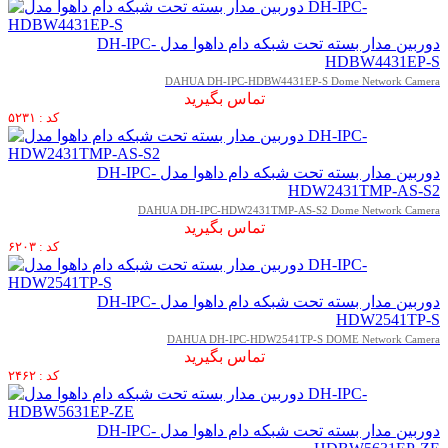
دوربین مدار بسته تحت شبکه دام داهوا مدل DH-IPC-
HDBW4431EP-S
DAHUA DH-IPC-HDBW4431EP-S Dome Network Camera
تماس بگیرید
کد : ۵۲۳۱
دوربین مدار بسته تحت شبکه دام داهوا مدل DH-IPC-
HDW2431TMP-AS-S2
DAHUA DH-IPC-HDW2431TMP-AS-S2 Dome Network Camera
تماس بگیرید
کد : ۶۲۰۳
دوربین مدار بسته تحت شبکه دام داهوا مدل DH-IPC-
HDW2541TP-S
DAHUA DH-IPC-HDW2541TP-S DOME Network Camera
تماس بگیرید
کد : ۲۴۶۲
دوربین مدار بسته تحت شبکه دام داهوا مدل DH-IPC-