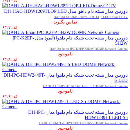
کد : ۶۴۷۱
دوربین مدار بسته دام داهوا مدل DH-HAC-HDW1209TLQP LED
DAHUA DH-HAC-HDW1209TLQP LED Dome CCTV
تماس بگیرید
کد : ۶۴۲۷
دوربین مدار بسته تحت شبکه دام داهوا (آیمو) مدل IPC-K2EP-
5H2W
DAHUA Imou IPC-K2EP-5H2W DOME Network Camera
ناموجود
کد : ۶۴۲۸
دوربین مدار بسته تحت شبکه دام داهوا مدل DH-IPC-HDW2449T-
S-LED
DAHUA DH-IPC-HDW2449T-S-LED DOME Network Camera
ناموجود
کد : ۶۴۲۹
دوربین مدار بسته تحت شبکه دام داهوا مدل DH-IPC-
HDW1239T1-LED-S5
DAHUA DH-IPC-HDW1239T1-LED-S5 DOME Network Camera
ناموجود