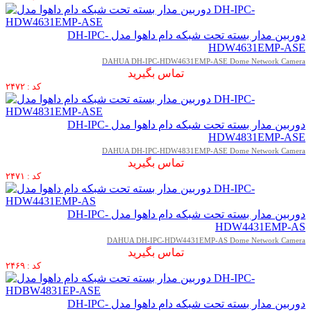
دوربین مدار بسته تحت شبکه دام داهوا مدل DH-IPC-
HDW4631EMP-ASE
DAHUA DH-IPC-HDW4631EMP-ASE Dome Network Camera
تماس بگیرید
کد : ۲۴۷۲
دوربین مدار بسته تحت شبکه دام داهوا مدل DH-IPC-
HDW4831EMP-ASE
DAHUA DH-IPC-HDW4831EMP-ASE Dome Network Camera
تماس بگیرید
کد : ۲۴۷۱
دوربین مدار بسته تحت شبکه دام داهوا مدل DH-IPC-
HDW4431EMP-AS
DAHUA DH-IPC-HDW4431EMP-AS Dome Network Camera
تماس بگیرید
کد : ۲۴۶۹
دوربین مدار بسته تحت شبکه دام داهوا مدل DH-IPC-