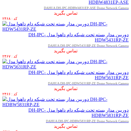
HDBW4831EP-ASE
DAHUA DH-IPC-HDBW4831EP-ASE Dome Network Camera
تماس بگیرید
کد : ۲۴۶۸
دوربین مدار بسته تحت شبکه دام داهوا مدل DH-IPC-
HDW5431RP-ZE
DAHUA DH-IPC-HDW5431RP-ZE Dome Network Camera
تماس بگیرید
کد : ۲۴۶۷
دوربین مدار بسته تحت شبکه دام داهوا مدل DH-IPC-
HDW5631RP-ZE
DAHUA DH-IPC-HDW5631RP-ZE Dome Network Camera
تماس بگیرید
کد : ۲۴۶۶
دوربین مدار بسته تحت شبکه دام داهوا مدل DH-IPC-
HDBW5831RP-ZE
DAHUA DH-IPC-HDBW5831RP-ZE Dome Network Camera
تماس بگیرید