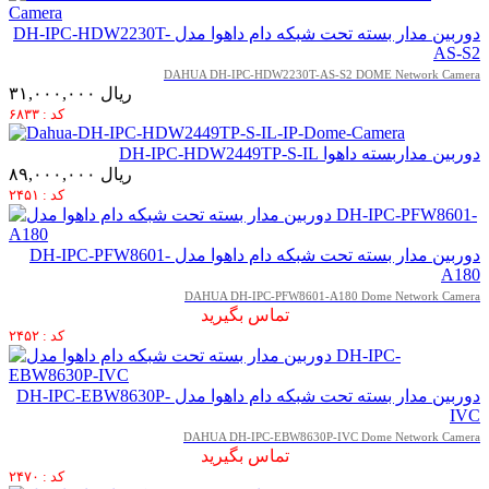
دوربین مدار بسته تحت شبکه دام داهوا مدل DH-IPC-HDW2230T-
AS-S2
DAHUA DH-IPC-HDW2230T-AS-S2 DOME Network Camera
۳۱,۰۰۰,۰۰۰ ریال
کد : ۶۸۳۳
دوربین مداربسته داهوا DH-IPC-HDW2449TP-S-IL
۸۹,۰۰۰,۰۰۰ ریال
کد : ۲۴۵۱
دوربین مدار بسته تحت شبکه دام داهوا مدل DH-IPC-PFW8601-
A180
DAHUA DH-IPC-PFW8601-A180 Dome Network Camera
تماس بگیرید
کد : ۲۴۵۲
دوربین مدار بسته تحت شبکه دام داهوا مدل DH-IPC-EBW8630P-
IVC
DAHUA DH-IPC-EBW8630P-IVC Dome Network Camera
تماس بگیرید
کد : ۲۴۷۰