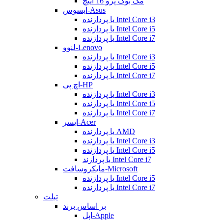
مک بوک پرو 16 اینچ
ایسوس-Asus
با پردازنده Intel Core i3
با پردازنده Intel Core i5
با پردازنده Intel Core i7
لنوو-Lenovo
با پردازنده Intel Core i3
با پردازنده Intel Core i5
با پردازنده Intel Core i7
اچ پی-HP
با پردازنده Intel Core i3
با پردازنده Intel Core i5
با پردازنده Intel Core i7
ایسر-Acer
با پردازنده AMD
با پردازنده Intel Core i3
با پردازنده Intel Core i5
با پردازند Intel Core i7
مایکروسافت-Microsoft
با پردازنده Intel Core i5
با پردازنده Intel Core i7
تبلت
بر اساس برند
اپل-Apple