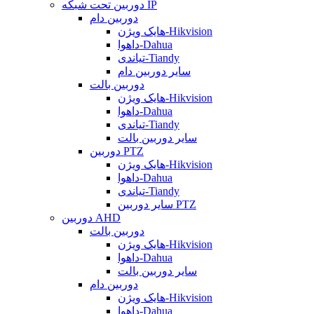
دوربین تحت شبکه IP
دوربین دام
هایک ویژن-Hikvision
داهوا-Dahua
تیاندی-Tiandy
سایر دوربین دام
دوربین بالت
هایک ویژن-Hikvision
داهوا-Dahua
تیاندی-Tiandy
سایر دوربین بالت
دوربین PTZ
هایک ویژن-Hikvision
داهوا-Dahua
تیاندی-Tiandy
سایر دوربین PTZ
دوربین AHD
دوربین بالت
هایک ویژن-Hikvision
داهوا-Dahua
سایر دوربین بالت
دوربین دام
هایک ویژن-Hikvision
داهوا-Dahua