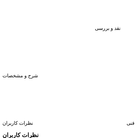
نقد و بررسی
شرح و مشخصات
فنی
نظرات کاربران
نظرات کاربران