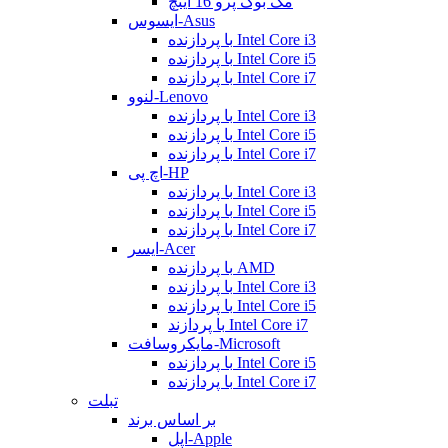
مک بوک پرو 16 اینچ
ایسوس-Asus
با پردازنده Intel Core i3
با پردازنده Intel Core i5
با پردازنده Intel Core i7
لنوو-Lenovo
با پردازنده Intel Core i3
با پردازنده Intel Core i5
با پردازنده Intel Core i7
اچ پی-HP
با پردازنده Intel Core i3
با پردازنده Intel Core i5
با پردازنده Intel Core i7
ایسر-Acer
با پردازنده AMD
با پردازنده Intel Core i3
با پردازنده Intel Core i5
با پردازند Intel Core i7
مایکروسافت-Microsoft
با پردازنده Intel Core i5
با پردازنده Intel Core i7
تبلت
بر اساس برند
اپل-Apple