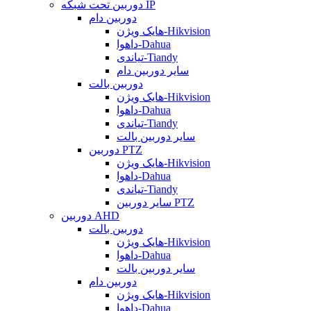
دوربین تحت شبکه IP
دوربین دام
هایک ویژن-Hikvision
داهوا-Dahua
تیاندی-Tiandy
سایر دوربین دام
دوربین بالت
هایک ویژن-Hikvision
داهوا-Dahua
تیاندی-Tiandy
سایر دوربین بالت
دوربین PTZ
هایک ویژن-Hikvision
داهوا-Dahua
تیاندی-Tiandy
سایر دوربین PTZ
دوربین AHD
دوربین بالت
هایک ویژن-Hikvision
داهوا-Dahua
سایر دوربین بالت
دوربین دام
هایک ویژن-Hikvision
داهوا-Dahua