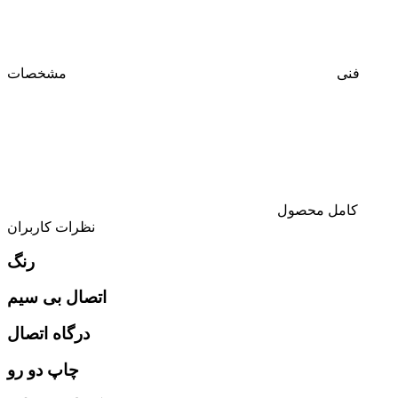
فنی
مشخصات
کامل محصول
نظرات کاربران
رنگ
اتصال بی سیم
درگاه اتصال
چاپ دو رو