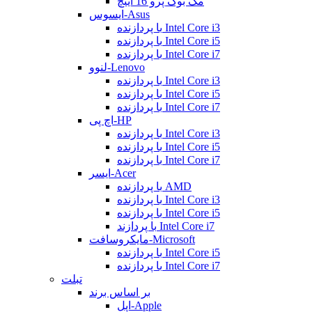
مک بوک پرو 16 اینچ
ایسوس-Asus
با پردازنده Intel Core i3
با پردازنده Intel Core i5
با پردازنده Intel Core i7
لنوو-Lenovo
با پردازنده Intel Core i3
با پردازنده Intel Core i5
با پردازنده Intel Core i7
اچ پی-HP
با پردازنده Intel Core i3
با پردازنده Intel Core i5
با پردازنده Intel Core i7
ایسر-Acer
با پردازنده AMD
با پردازنده Intel Core i3
با پردازنده Intel Core i5
با پردازند Intel Core i7
مایکروسافت-Microsoft
با پردازنده Intel Core i5
با پردازنده Intel Core i7
تبلت
بر اساس برند
اپل-Apple