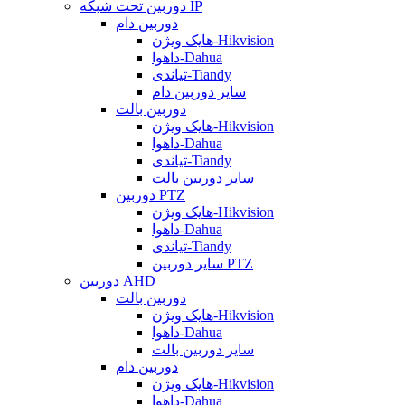
دوربین تحت شبکه IP
دوربین دام
هایک ویژن-Hikvision
داهوا-Dahua
تیاندی-Tiandy
سایر دوربین دام
دوربین بالت
هایک ویژن-Hikvision
داهوا-Dahua
تیاندی-Tiandy
سایر دوربین بالت
دوربین PTZ
هایک ویژن-Hikvision
داهوا-Dahua
تیاندی-Tiandy
سایر دوربین PTZ
دوربین AHD
دوربین بالت
هایک ویژن-Hikvision
داهوا-Dahua
سایر دوربین بالت
دوربین دام
هایک ویژن-Hikvision
داهوا-Dahua